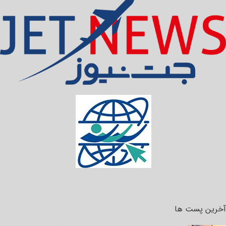
آخرین پست ها