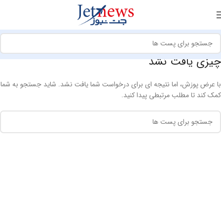
چیزی یافت نشد
با عرض پوزش، اما نتیجه ای برای درخواست شما یافت نشد. شاید جستجو به شما
کمک کند تا مطلب مرتبطی پیدا کنید.