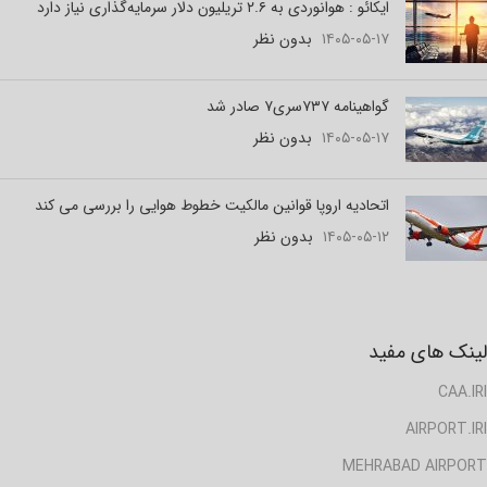
ایکائو : هوانوردی به ۲.۶ تریلیون دلار سرمایه‌گذاری نیاز دارد
۱۴۰۵-۰۵-۱۷
بدون نظر
گواهینامه ۷۳۷سری۷ صادر شد
۱۴۰۵-۰۵-۱۷
بدون نظر
اتحادیه اروپا قوانین مالکیت خطوط هوایی را بررسی می کند
۱۴۰۵-۰۵-۱۲
بدون نظر
لینک های مفید
CAA.IRI
AIRPORT.IRI
MEHRABAD AIRPORT