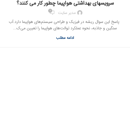
سرویسهای بهداشتی هواپیما چطور کار می کنند؟
0
مدیر سایت
پاسخ این سوال ریشه در فیزیک و طراحی سیستم‌های هواپیما دارد.آب
سنگین و جاذبه، نحوه عملکرد توالت‌های هواپیما را تعیین می‌ک...
ادامه مطلب