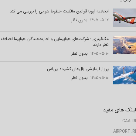
اتحادیه اروپا قوانین مالکیت خطوط هوایی را بررسی می کند
۱۴۰۵-۰۵-۱۲
بدون نظر
مک‌کینزی : شرکت‌های هواپیمایی و اجاره‌دهندگان هواپیما اختلاف
نظر دارند
۱۴۰۵-۰۵-۱۰
بدون نظر
پرواز آزمایشی بال‌های کشیده ایرباس
۱۴۰۵-۰۵-۱۰
بدون نظر
لینک های مفید
CAA.IRI
AIRPORT.IRI