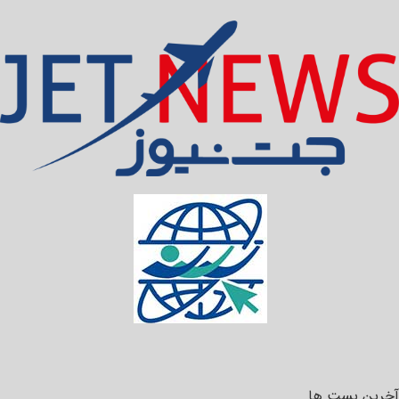
آخرین پست ها