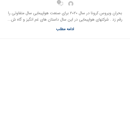
0
بحران ویروس کرونا در سال 2020 برای صنعت هواپیمایی سال متفاوتی را
رقم زد . شرکتهای هواپیمایی در این سال داستان های غم انگیز و گاه ش...
ادامه مطلب