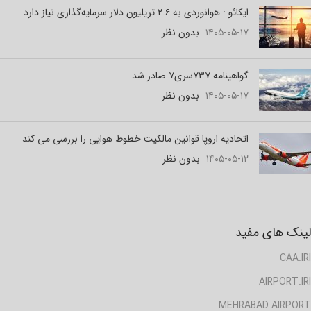
ایکائو : هوانوردی به ۲.۶ تریلیون دلار سرمایه‌گذاری نیاز دارد
۱۴۰۵-۰۵-۱۷
بدون نظر
گواهینامه ۷۳۷سری۷ صادر شد
۱۴۰۵-۰۵-۱۷
بدون نظر
اتحادیه اروپا قوانین مالکیت خطوط هوایی را بررسی می کند
۱۴۰۵-۰۵-۱۲
بدون نظر
لینک های مفید
CAA.IRI
AIRPORT.IRI
MEHRABAD AIRPORT