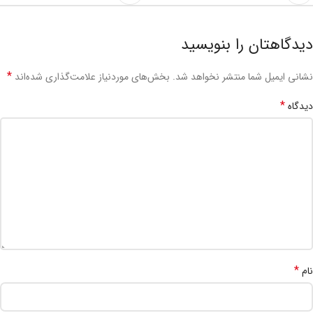
دیدگاهتان را بنویسید
*
نشانی ایمیل شما منتشر نخواهد شد.
بخش‌های موردنیاز علامت‌گذاری شده‌اند
*
دیدگاه
*
نام