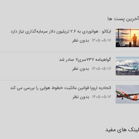
آخرین پست ها
ایکائو : هوانوردی به ۲.۶ تریلیون دلار سرمایه‌گذاری نیاز دارد
۱۴۰۵-۰۵-۱۷
بدون نظر
گواهینامه ۷۳۷سری۷ صادر شد
۱۴۰۵-۰۵-۱۷
بدون نظر
اتحادیه اروپا قوانین مالکیت خطوط هوایی را بررسی می کند
۱۴۰۵-۰۵-۱۲
بدون نظر
لینک های مفید