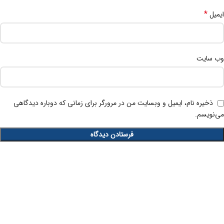
*
ایمیل
وب‌ سایت
ذخیره نام، ایمیل و وبسایت من در مرورگر برای زمانی که دوباره دیدگاهی
می‌نویسم.