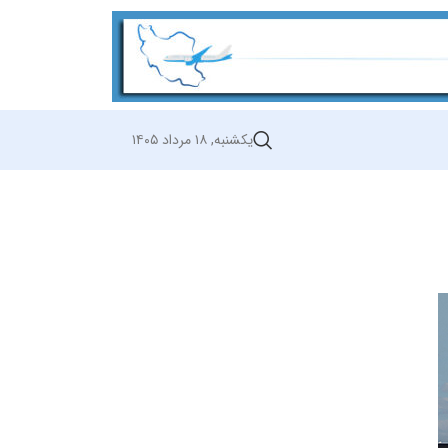
یکشنبه, ۱۸ مرداد ۱۴۰۵