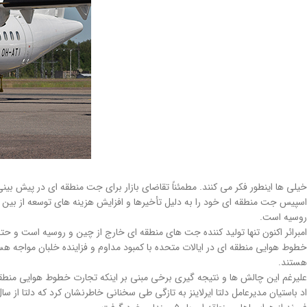
اسپیس جت منطقه ای خود را به دلیل تأخیرها و افزایش هزینه های توسعه از بین برد
روسیه است.
امبرائر اکنون تنها تولید کننده جت های منطقه ای خارج از چین و روسیه است و حتی نمی خواهد E-Jet را یک هواپیمای مساف
خطوط هوایی منطقه ای در ایالات متحده با کمبود مداوم و فزاینده خلبان مواجه هس
هستند.
علیرغم این چالش ها و نتیجه گیری برخی مبنی بر اینکه تجارت خطوط هوایی منطقه 