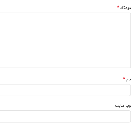
*
دیدگاه
*
نام
وب‌ سایت