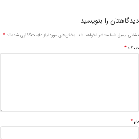
دیدگاهتان را بنویسید
*
نشانی ایمیل شما منتشر نخواهد شد.
بخش‌های موردنیاز علامت‌گذاری شده‌اند
*
دیدگاه
*
نام