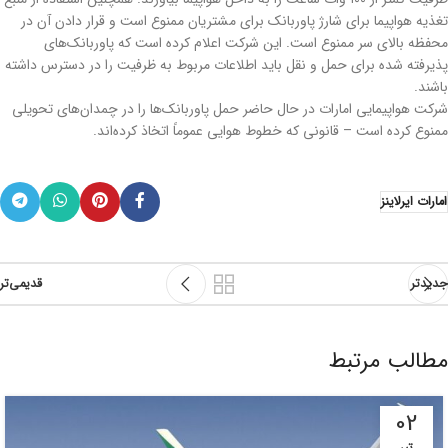
تغذیه هواپیما برای شارژ پاوربانک برای مشتریان ممنوع است و قرار دادن آن در
محفظه بالای سر ممنوع است. این شرکت اعلام کرده است که پاوربانک‌های
پذیرفته شده برای حمل و نقل باید اطلاعات مربوط به ظرفیت را در دسترس داشته
باشند.
شرکت هواپیمایی امارات در حال حاضر حمل پاوربانک‌ها را در چمدان‌های تحویلی
ممنوع کرده است – قانونی که خطوط هوایی عموماً اتخاذ کرده‌اند.
امارات ایرلاینز
جدیدتر
قدیمی‌تر
مطالب مرتبط
02
تیر