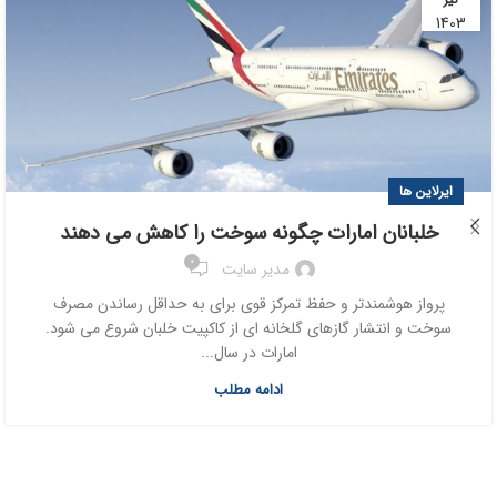
1403
ایرلاین ها
خلبانان امارات چگونه سوخت را کاهش می دهند
0
مدیر سایت
پرواز هوشمندتر و حفظ تمرکز قوی برای به حداقل رساندن مصرف
سوخت و انتشار گازهای گلخانه ای از کاکپیت خلبان شروع می شود.
امارات در سال...
ادامه مطلب