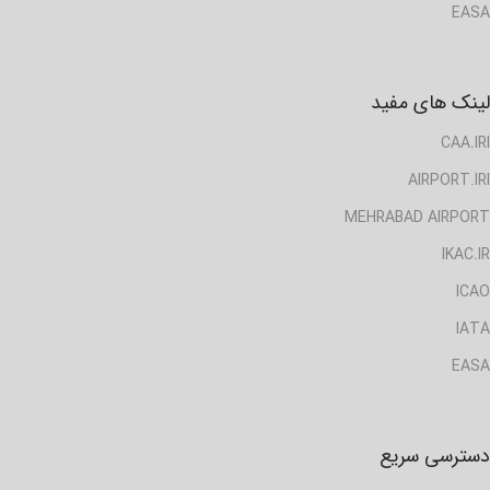
EASA
لینک های مفید
CAA.IRI
AIRPORT.IRI
MEHRABAD AIRPORT
IKAC.IR
ICAO
IATA
EASA
دسترسی سریع