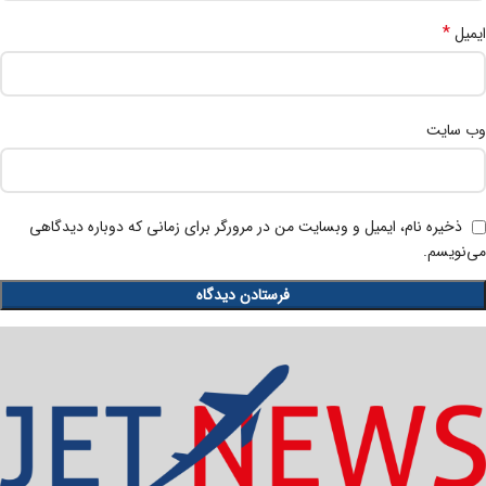
*
ایمیل
وب‌ سایت
ذخیره نام، ایمیل و وبسایت من در مرورگر برای زمانی که دوباره دیدگاهی
می‌نویسم.