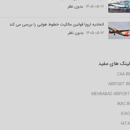
۱۴۰۵-۰۵-۱۷
بدون نظر
اتحادیه اروپا قوانین مالکیت خطوط هوایی را بررسی می کند
۱۴۰۵-۰۵-۱۲
بدون نظر
لینک های مفید
CAA.IRI
AIRPORT.IRI
MEHRABAD AIRPORT
IKAC.IR
ICAO
IATA