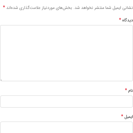
*
نشانی ایمیل شما منتشر نخواهد شد.
بخش‌های موردنیاز علامت‌گذاری شده‌اند
*
دیدگاه
*
نام
*
ایمیل