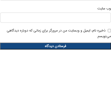
وب‌ سایت
ذخیره نام، ایمیل و وبسایت من در مرورگر برای زمانی که دوباره دیدگاهی
می‌نویسم.