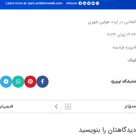
انقلابی در تردد هوایی شهری
۱۹-۲۲ ژوئن ۲۰۲۳
لابورژه فرانسه
لینک
نمایشگاه لوبورژه
جدیدتر
قدیمی‌تر
دیدگاهتان را بنویسید