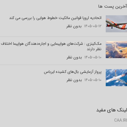
آخرین پست ها
اتحادیه اروپا قوانین مالکیت خطوط هوایی را بررسی می کند
۱۴۰۵-۰۵-۱۲
بدون نظر
مک‌کینزی : شرکت‌های هواپیمایی و اجاره‌دهندگان هواپیما اختلاف
نظر دارند
۱۴۰۵-۰۵-۱۰
بدون نظر
پرواز آزمایشی بال‌های کشیده ایرباس
۱۴۰۵-۰۵-۱۰
بدون نظر
لینک های مفید
CAA.IRI