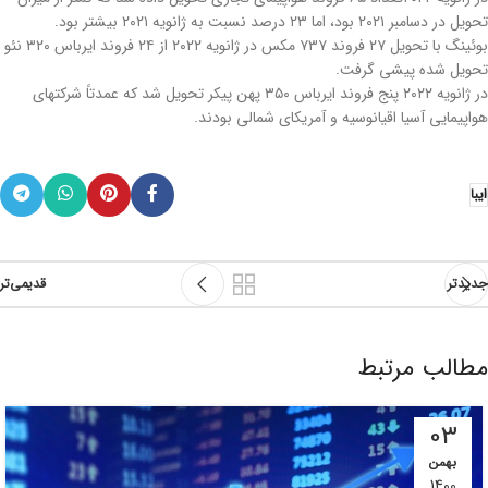
تحویل در دسامبر ۲۰۲۱ بود، اما ۲۳ درصد نسبت به ژانویه ۲۰۲۱ بیشتر بود.
بوئینگ با تحویل ۲۷ فروند ۷۳۷ مکس در ژانویه ۲۰۲۲ از ۲۴ فروند ایرباس ۳۲۰ نئو
تحویل شده پیشی گرفت.
در ژانویه ۲۰۲۲ پنج فروند ایرباس ۳۵۰ پهن پیکر تحویل شد که عمدتاً شرکتهای
هواپیمایی آسیا اقیانوسیه و آمریکای شمالی بودند.
ایبا
جدیدتر
قدیمی‌تر
مطالب مرتبط
03
بهمن
1400