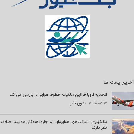
آخرین پست ها
اتحادیه اروپا قوانین مالکیت خطوط هوایی را بررسی می کند
۱۴۰۵-۰۵-۱۲
بدون نظر
مک‌کینزی : شرکت‌های هواپیمایی و اجاره‌دهندگان هواپیما اختلاف
نظر دارند