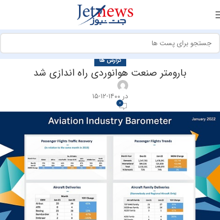
گزارش ها
بارومتر صنعت هوانوردی راه اندازی شد
در ۱۴۰۰-۱۲-۱۵
0