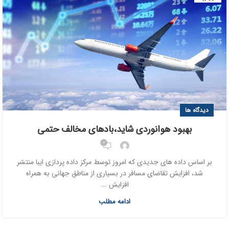
دیدگاه ها
بهبود هوانوردی شاید،بادهای مخالف حتمی
0
بر اساس داده های جدیدی که امروز توسط مرکز داده پردازی ایبا منتشر
شد، افزایش تقاضای مسافر در بسیاری از مناطق جهانی به همراه
افزایش ...
ادامه مطلب