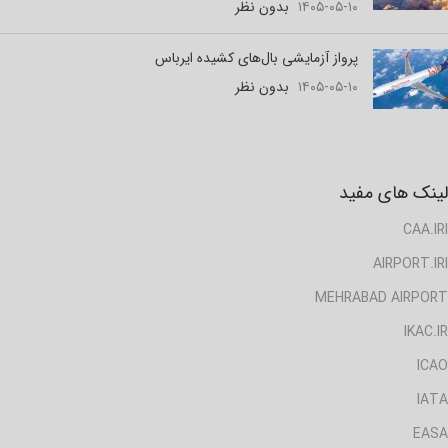
۱۴۰۵-۰۵-۱۰
بدون نظر
پرواز آزمایشی بال‌های کشیده ایرباس
۱۴۰۵-۰۵-۱۰
بدون نظر
لینک های مفید
CAA.IRI
AIRPORT.IRI
MEHRABAD AIRPORT
IKAC.IR
ICAO
IATA
EASA