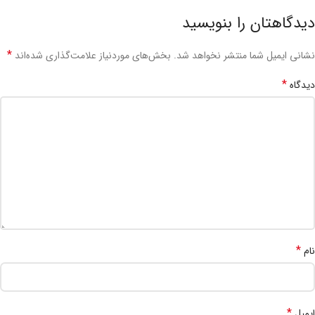
دیدگاهتان را بنویسید
*
نشانی ایمیل شما منتشر نخواهد شد.
بخش‌های موردنیاز علامت‌گذاری شده‌اند
*
دیدگاه
*
نام
*
ایمیل