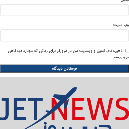
وب‌ سایت
ذخیره نام، ایمیل و وبسایت من در مرورگر برای زمانی که دوباره دیدگاهی
می‌نویسم.