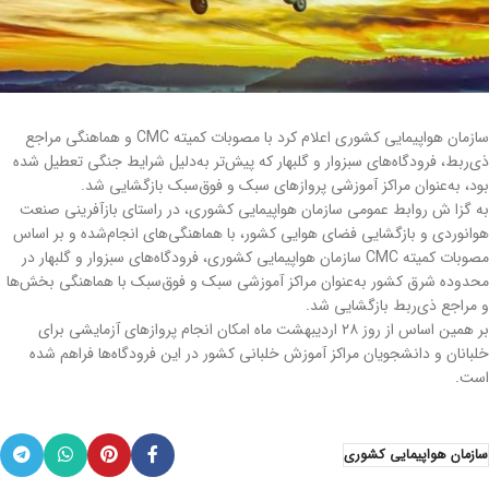
سازمان هواپیمایی کشوری اعلام کرد با مصوبات کمیته CMC و هماهنگی مراجع
ذی‌ربط، فرودگاه‌های سبزوار و گلبهار که پیش‌تر به‌دلیل شرایط جنگی تعطیل شده
بود، به‌عنوان مراکز آموزشی پروازهای سبک و فوق‌سبک بازگشایی شد.
به گزا ش روابط عمومی سازمان هواپیمایی کشوری، در راستای بازآفرینی صنعت
هوانوردی و بازگشایی فضای هوایی کشور، با هماهنگی‌های انجام‌شده و بر اساس
مصوبات کمیته CMC سازمان هواپیمایی کشوری، فرودگاه‌های سبزوار و گلبهار در
محدوده شرق کشور به‌عنوان مراکز آموزشی سبک و فوق‌سبک با هماهنگی بخش‌ها
و مراجع ذی‌ربط بازگشایی شد.
بر همین اساس از روز ۲۸ اردیبهشت ماه امکان انجام پروازهای آزمایشی برای
خلبانان و دانشجویان مراکز آموزش خلبانی کشور در این فرودگاه‌ها فراهم شده
است.
سازمان هواپیمایی کشوری