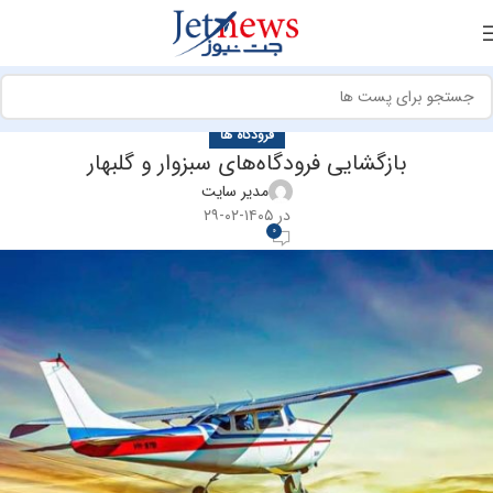
فرودگاه ها
بازگشایی فرودگاه‌های سبزوار و گلبهار
مدیر سایت
در ۱۴۰۵-۰۲-۲۹
0