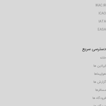
IKAC.IR
ICAO
IATA
EASA
دسترسی سریع
خانه
ایرلاین ها
هواپیماها
گزارش ها
مسافرها
فرودگاه ها
دیدگاه ها