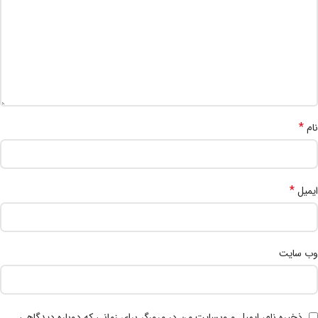
*
نام
*
ایمیل
وب‌ سایت
ذخیره نام، ایمیل و وبسایت من در مرورگر برای زمانی که دوباره دیدگاهی