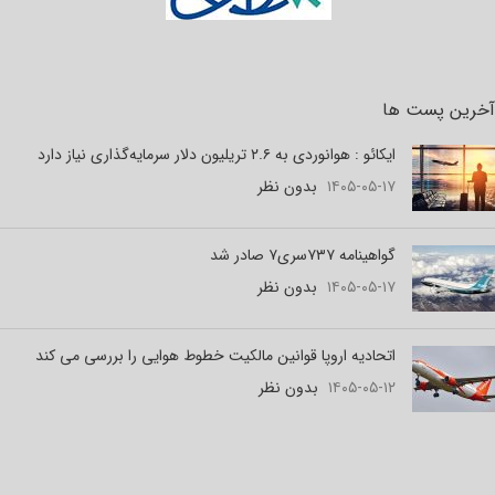
آخرین پست ها
ایکائو : هوانوردی به ۲.۶ تریلیون دلار سرمایه‌گذاری نیاز دارد
۱۴۰۵-۰۵-۱۷
بدون نظر
گواهینامه ۷۳۷سری۷ صادر شد
۱۴۰۵-۰۵-۱۷
بدون نظر
اتحادیه اروپا قوانین مالکیت خطوط هوایی را بررسی می کند
۱۴۰۵-۰۵-۱۲
بدون نظر