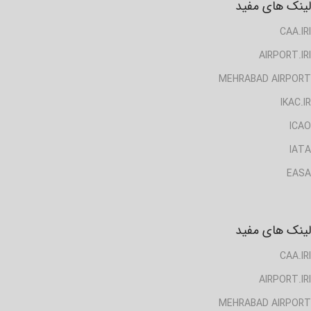
لینک های مفید
CAA.IRI
AIRPORT.IRI
MEHRABAD AIRPORT
IKAC.IR
ICAO
IATA
EASA
لینک های مفید
CAA.IRI
AIRPORT.IRI
MEHRABAD AIRPORT