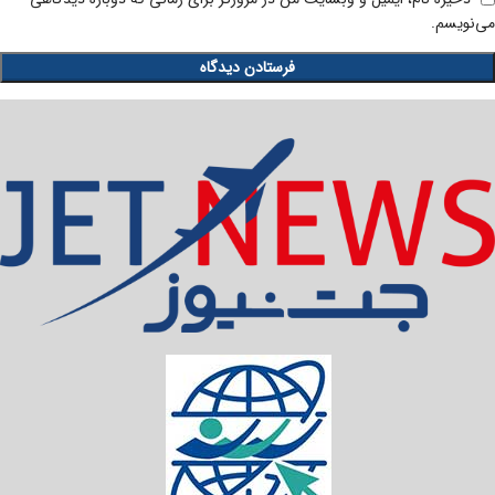
می‌نویسم.