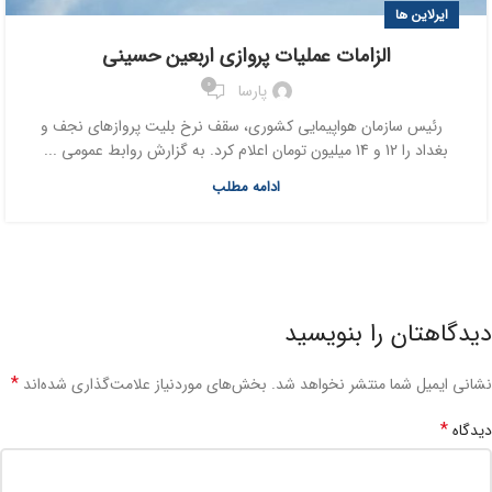
ایرلاین ها
الزامات عملیات پروازی اربعین حسینی
0
پارسا
رئیس سازمان هواپیمایی کشوری، سقف نرخ بلیت پروازهای نجف و
بغداد را 12 و 14 میلیون تومان اعلام کرد. به گزارش روابط عمومی ...
ادامه مطلب
دیدگاهتان را بنویسید
*
نشانی ایمیل شما منتشر نخواهد شد.
بخش‌های موردنیاز علامت‌گذاری شده‌اند
*
دیدگاه