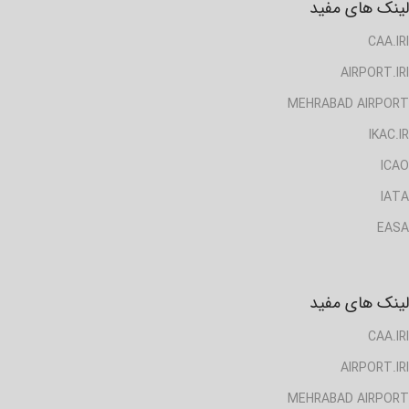
لینک های مفید
CAA.IRI
AIRPORT.IRI
MEHRABAD AIRPORT
IKAC.IR
ICAO
IATA
EASA
لینک های مفید
CAA.IRI
AIRPORT.IRI
MEHRABAD AIRPORT