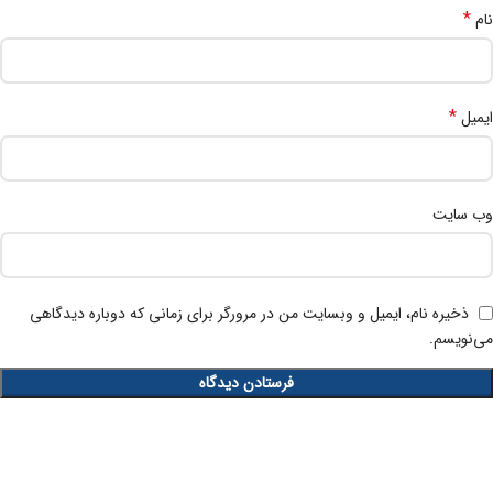
*
نام
*
ایمیل
وب‌ سایت
ذخیره نام، ایمیل و وبسایت من در مرورگر برای زمانی که دوباره دیدگاهی
می‌نویسم.