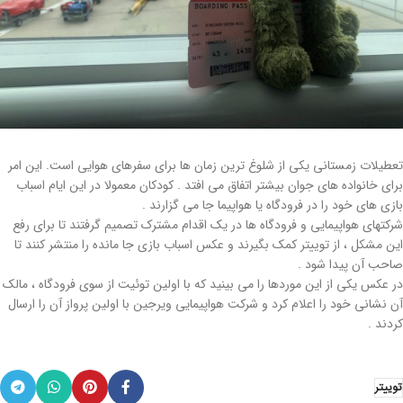
تعطیلات زمستانی یکی از شلوغ ترین زمان ها برای سفرهای هوایی است. این امر
برای خانواده های جوان بیشتر اتفاق می افتد . کودکان معمولا در این ایام اسباب
بازی های خود را در فرودگاه یا هواپیما جا می گزارند .
شرکتهای هواپیمایی و فرودگاه ها در یک اقدام مشترک تصمیم گرفتند تا برای رفع
این مشکل ، از توییتر کمک بگیرند و عکس اسباب بازی جا مانده را منتشر کنند تا
صاحب آن پیدا شود .
در عکس یکی از این موردها را می بینید که با اولین توئیت از سوی فرودگاه ، مالک
آن نشانی خود را اعلام کرد و شرکت هواپیمایی ویرجین با اولین پرواز آن را ارسال
کردند .
توییتر