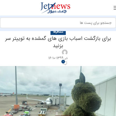
مسافرها
برای بازگشت اسباب بازی های گمشده به توییتر سر
بزنید
در ۱۳۹۹-۱۰-۱۶
0