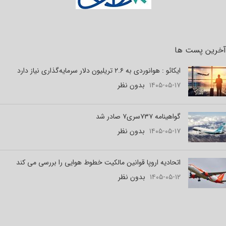
آخرین پست ها
ایکائو : هوانوردی به ۲.۶ تریلیون دلار سرمایه‌گذاری نیاز دارد
۱۴۰۵-۰۵-۱۷
بدون نظر
گواهینامه ۷۳۷سری۷ صادر شد
۱۴۰۵-۰۵-۱۷
بدون نظر
اتحادیه اروپا قوانین مالکیت خطوط هوایی را بررسی می کند
۱۴۰۵-۰۵-۱۲
بدون نظر