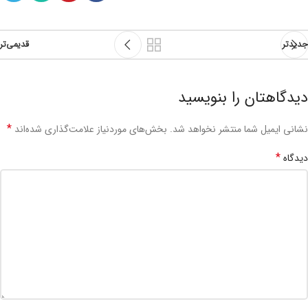
جدیدتر
قدیمی‌تر
دیدگاهتان را بنویسید
*
نشانی ایمیل شما منتشر نخواهد شد.
بخش‌های موردنیاز علامت‌گذاری شده‌اند
*
دیدگاه