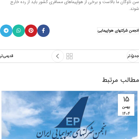
سن ناوگان ما بالاست و برخی از هواپیماهای مسافری کشور باید از رده خارج
شوند.
انجمن شرکتهای هواپیمایی
جدیدتر
قدیمی‌تر
مطالب مرتبط
15
بهمن
1404