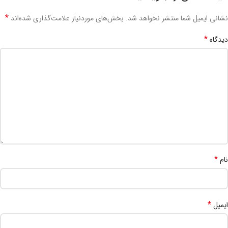
*
نشانی ایمیل شما منتشر نخواهد شد.
بخش‌های موردنیاز علامت‌گذاری شده‌اند
*
دیدگاه
*
نام
*
ایمیل