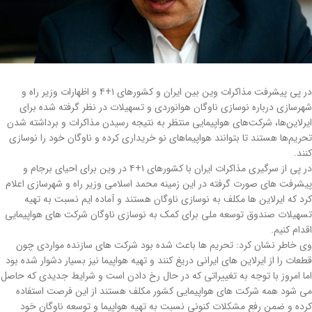
در پی پیشرفت مذاکرات وین بین ایران و کشورهای ۱+۴ و اظهارات وزیر راه و
شهرسازی درباره نوسازی ناوگان هوانوردی و تسهیلات در نظر گرفته شده برای
ایرلاین‌ها، شرکت‌های هواپیمایی منتظر به نتیجه رسیدن مذاکرات و برداشته شدن
تحریم‌ها هستند تا بتوانند هواپیماهای نو خریداری کرده و ناوگان خود را نوسازی
کنند.
در پی از سرگیری مذاکرات ایران با کشورهای ۱+۴ در وین برای احیای برجام و
پیشرفت های صورت گرفته در این زمینه محمد اسلامی وزیر راه و شهرسازی اعلام
کرد که ایرلاین ها مکلف به نوسازی ناوگان هستند و آماده ایم نسبت به تهیه
تسهیلات صندوق توسعه ملی برای کمک به نوسازی ناوگان شرکت های هواپیمایی
اقدام کنیم.
وی خاطر نشان کرد: تحریم ها باعث شده بود شرکت های سازنده مواردی چون
قطعات را از ایرلاین های ایرانی دریغ کنند و تهیه هواپیما نیز بسیار دشوار شده بود
اما امروز با توجه به تغییراتی که در حال رخ دادن است و شرایط جدیدی که حاصل
می شود همه شرکت های هواپیمایی کشور مکلف هستند از این فرصت استفاده
کرده و ضمن رفع مشکلات کنونی نسبت به تهیه هواپیما و توسعه ناوگان خود