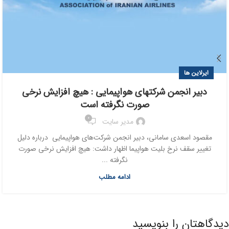
ایرلاین ها
دبیر انجمن شرکتهای هواپیمایی : هیچ افزایش نرخی
صورت نگرفته است
0
مدیر سایت
مقصود اسعدی سامانی، دبیر انجمن شرکت‌های هواپیمایی درباره دلیل
تغییر سقف نرخ بلیت هواپیما اظهار داشت: هیچ افزایش نرخی صورت
نگرفته ...
ادامه مطلب
دیدگاهتان را بنویسید