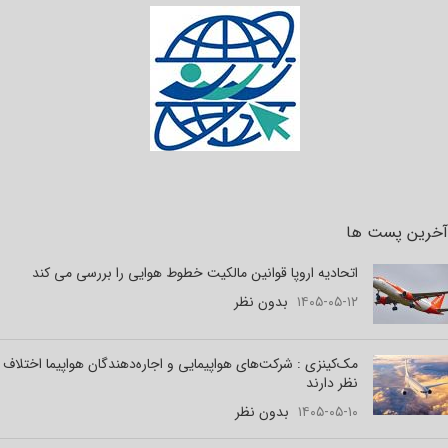
آخرین پست ها
اتحادیه اروپا قوانین مالکیت خطوط هوایی را بررسی می کند
۱۴۰۵-۰۵-۱۲
بدون نظر
مک‌کینزی : شرکت‌های هواپیمایی و اجاره‌دهندگان هواپیما اختلاف
نظر دارند
۱۴۰۵-۰۵-۱۰
بدون نظر