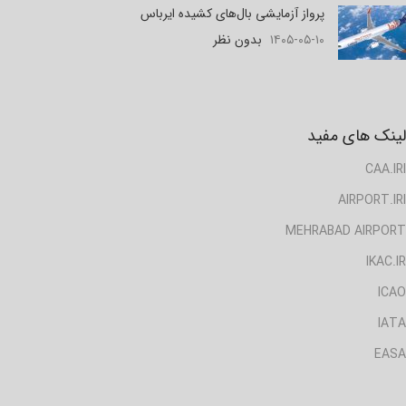
پرواز آزمایشی بال‌های کشیده ایرباس
۱۴۰۵-۰۵-۱۰
بدون نظر
لینک های مفید
CAA.IRI
AIRPORT.IRI
MEHRABAD AIRPORT
IKAC.IR
ICAO
IATA
EASA