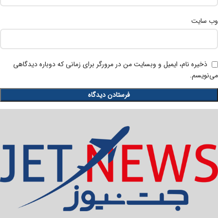
وب‌ سایت
ذخیره نام، ایمیل و وبسایت من در مرورگر برای زمانی که دوباره دیدگاهی
می‌نویسم.