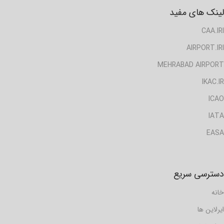
لینک های مفید
CAA.IRI
AIRPORT.IRI
MEHRABAD AIRPORT
IKAC.IR
ICAO
IATA
EASA
دسترسی سریع
خانه
ایرلاین ها