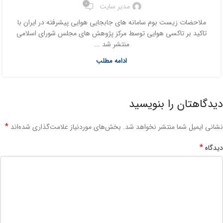
0
مدیر سایت
ملاحضات زیست بوم سامانه های جابجایی هوایی پیشرفته در ایران با
تاکید بر تاکسی هوایی توسط مرکز پژوهش های مجلس شورای اسلامی
منتشر شد ...
ادامه مطلب
دیدگاهتان را بنویسید
*
نشانی ایمیل شما منتشر نخواهد شد.
بخش‌های موردنیاز علامت‌گذاری شده‌اند
*
دیدگاه