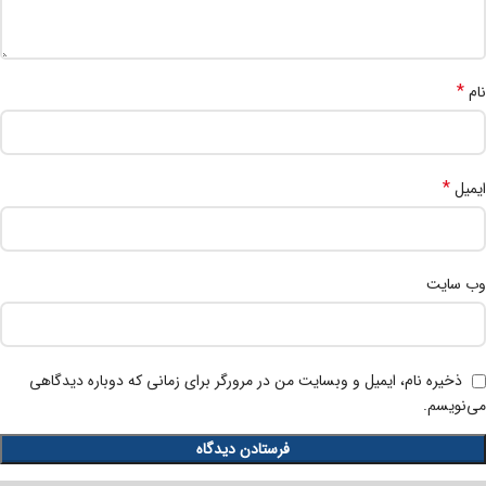
*
نام
*
ایمیل
وب‌ سایت
ذخیره نام، ایمیل و وبسایت من در مرورگر برای زمانی که دوباره دیدگاهی
می‌نویسم.