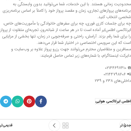
محدودیت زمانی هستند. با این خدمات، شما می‌توانید بدون وابستگی به
برنامه‌های پروازهای تجاری، زمان و مقصد پرواز خود را کاملاً بر اساس برنامه‌ریزی
شخصی انتخاب کنید.
چه برای جلسات کاری فوری، چه برای سفرهای خانوادگی یا مأموریت‌های خاص،
ایرتاکسی اطلس‌ایر آماده است تا در هر ساعت از شبانه‌روز، تجربه‌ای متفاوت از پرواز
را برای شما رقم بزند. آرامش، راحتی و صرفه‌جویی در زمان، تنها بخشی از مزایایی
است که این سرویس اختصاصی در اختیار شما قرار می‌دهد.
‌مسافرین و متقاضیان محترم می‌توانند جهت رزرو پرواز علاوه بر وب‌سایت و
دایرکت اینستاگرام، با شماره‌های زیر تماس حاصل فرمایند:
☎️ ۰۲۱۴۴۶۹۷۴۱۰
📲 ۰۲۱۴۴۷۹۸۶۰۶
داخلی‌های ۲۳۸ و ۲۳۹
اطلس ایر
تاکسی هوایی
جدیدتر
قدیمی‌تر