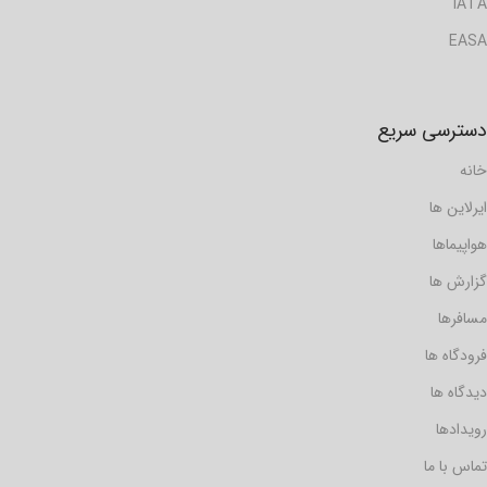
IATA
EASA
دسترسی سریع
خانه
ایرلاین ها
هواپیماها
گزارش ها
مسافرها
فرودگاه ها
دیدگاه ها
رویدادها
تماس با ما