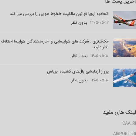
آخرین پست ها
اتحادیه اروپا قوانین مالکیت خطوط هوایی را بررسی می کند
۱۴۰۵-۰۵-۱۲
بدون نظر
مک‌کینزی : شرکت‌های هواپیمایی و اجاره‌دهندگان هواپیما اختلاف
نظر دارند
۱۴۰۵-۰۵-۱۰
بدون نظر
پرواز آزمایشی بال‌های کشیده ایرباس
۱۴۰۵-۰۵-۱۰
بدون نظر
لینک های مفید
CAA.IRI
AIRPORT.IRI