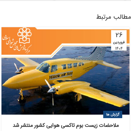
مطالب مرتبط
26
فروردین
1404
گزارش ها
ملاحضات زیست بوم تاکسی هوایی کشور منتشر شد