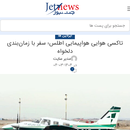
ایرلاین ها
تاکسی هوایی هواپیمایی اطلس؛ سفر با زمان‌بندی
دلخواه
مدیر سایت
در ۱۴۰۴-۰۳-۰۴
0