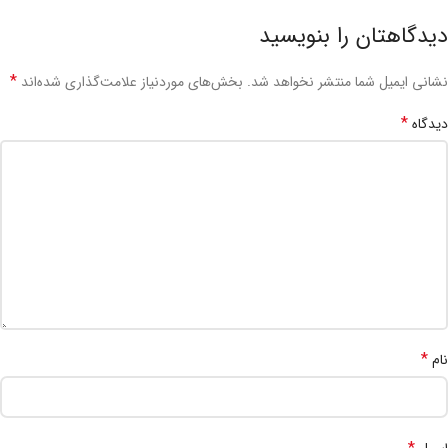
دیدگاهتان را بنویسید
*
نشانی ایمیل شما منتشر نخواهد شد.
بخش‌های موردنیاز علامت‌گذاری شده‌اند
*
دیدگاه
*
نام