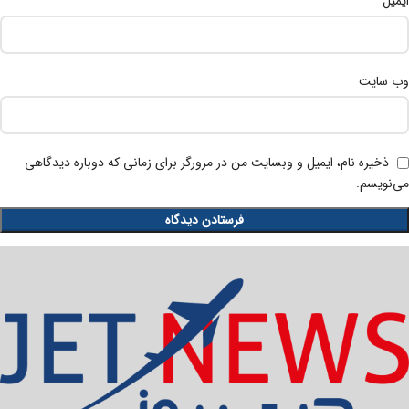
*
ایمیل
وب‌ سایت
ذخیره نام، ایمیل و وبسایت من در مرورگر برای زمانی که دوباره دیدگاهی
می‌نویسم.