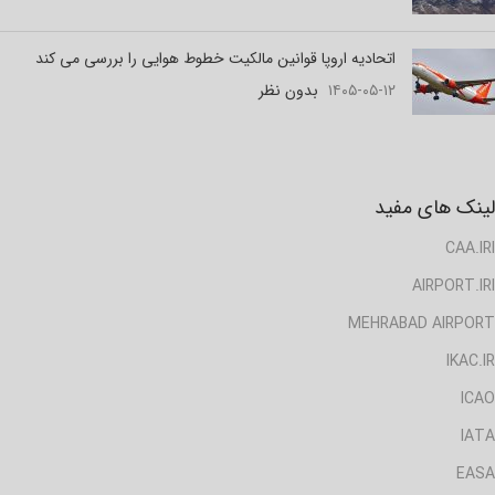
اتحادیه اروپا قوانین مالکیت خطوط هوایی را بررسی می کند
۱۴۰۵-۰۵-۱۲
بدون نظر
لینک های مفید
CAA.IRI
AIRPORT.IRI
MEHRABAD AIRPORT
IKAC.IR
ICAO
IATA
EASA