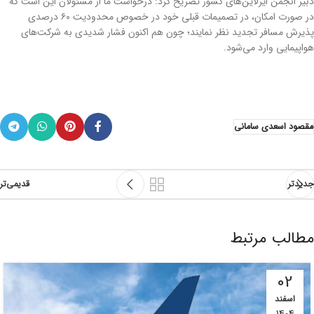
دبیر انجمن ایرلاین‌های کشور تصریح کرد: درخواست ما از مسئولان این است که
در صورت امکان، در تصمیمات قبلی خود در خصوص محدودیت ۶۰ درصدی
پذیرش مسافر تجدید نظر نمایند؛ چون هم اکنون فشار شدیدی به شرکت‌های
هواپیمایی وارد می‌شود.
مقصود اسعدی سامانی
جدیدتر
قدیمی‌تر
مطالب مرتبط
02
اسفند