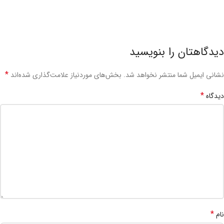
دیدگاهتان را بنویسید
*
نشانی ایمیل شما منتشر نخواهد شد.
بخش‌های موردنیاز علامت‌گذاری شده‌اند
*
دیدگاه
*
نام