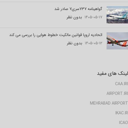
گواهینامه ۷۳۷سری۷ صادر شد
۱۴۰۵-۰۵-۱۷
بدون نظر
اتحادیه اروپا قوانین مالکیت خطوط هوایی را بررسی می کند
۱۴۰۵-۰۵-۱۲
بدون نظر
لینک های مفید
CAA.IRI
AIRPORT.IRI
MEHRABAD AIRPORT
IKAC.IR
ICAO