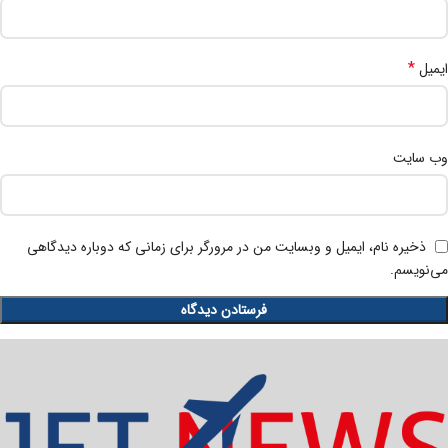
*
ایمیل
وب‌ سایت
ذخیره نام، ایمیل و وبسایت من در مرورگر برای زمانی که دوباره دیدگاهی
می‌نویسم.