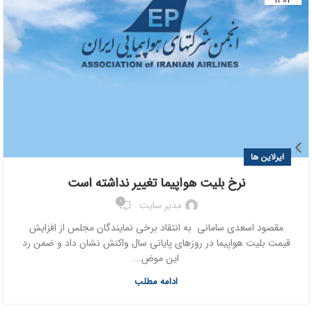
1404
ایرلاین ها
نرخ بلیت هواپیما تغییر نداشته است
0
مدیر سایت
مقصود اسعدی سامانی به انتقاد برخی نمایندگان مجلس از افزایش
قیمت بلیت هواپیما در روزهای پایانی سال واکنش نشان داد و ضمن رد
این موض...
ادامه مطلب