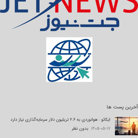
آخرین پست ها
ایکائو : هوانوردی به ۲.۶ تریلیون دلار سرمایه‌گذاری نیاز دارد
۱۴۰۵-۰۵-۱۷
بدون نظر