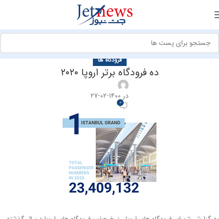
فرودگاه ها
ده فرودگاه برتر اروپا ۲۰۲۰
در ۱۴۰۰-۰۲-۲۷
0