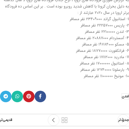
به گزارش شورای فرودگاه های اروپا ، نرخ جذب فرودگاه های اروپا د سال گذشته
به دلیل بحران کرونا با کاهش شدید روبرو بوده است . بر این اساس ده فرودگاه
برتر اروپا در سال ۲۰۲۰ عبارتند از :
1- استانبول گراند ۲۳۴۰۹۰۰۰ نفر مسافر
2- پاریس ۲۲۲۵۷۰۰۰ نفر مسافر
3- لندن ۲۲۱۰۰۰۰۰ نفر مسافر
4- آمستردام ۲۰۸۸۷۰۰۰ نفر مسافر
5- مسکو ۱۹۷۸۴۰۰۰ نفر مسافر
6- فرانکفورت ۱۸۷۷۰۰۰۰ نفر مسافر
7- مادرید ۱۷۱۱۲۰۰۰ نفر مسافر
8- استانبول ۱۷۰۰۰۰۰۰ نفر مسافر
9- بارسلونا ۱۲۷۴۰۰۰۰ نفر مسافر
10- مونیخ ۱۱۰۰۰۰۰۰ نفر مسافر
لندن
جدیدتر
قدیمی‌تر