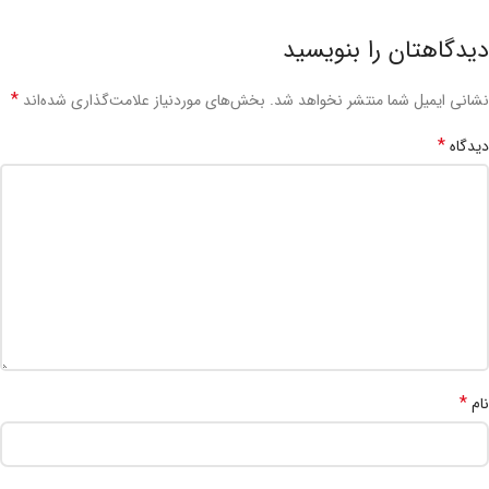
دیدگاهتان را بنویسید
*
نشانی ایمیل شما منتشر نخواهد شد.
بخش‌های موردنیاز علامت‌گذاری شده‌اند
*
دیدگاه
*
نام