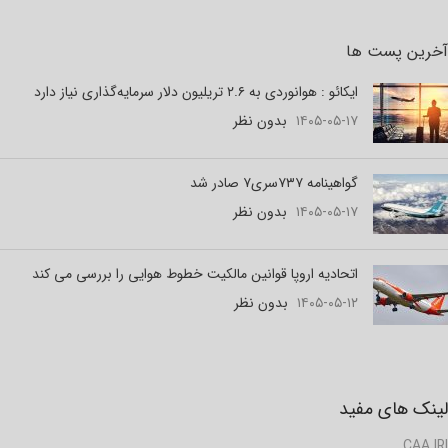
آخرین پست ها
ایکائو : هوانوردی به ۲.۶ تریلیون دلار سرمایه‌گذاری نیاز دارد
۱۴۰۵-۰۵-۱۷
بدون نظر
گواهینامه ۷۳۷سری۷ صادر شد
۱۴۰۵-۰۵-۱۷
بدون نظر
اتحادیه اروپا قوانین مالکیت خطوط هوایی را بررسی می کند
۱۴۰۵-۰۵-۱۲
بدون نظر
لینک های مفید
CAA.IRI