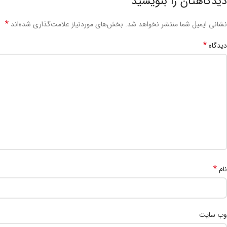
دیدگاهتان را بنویسید
*
نشانی ایمیل شما منتشر نخواهد شد.
بخش‌های موردنیاز علامت‌گذاری شده‌اند
*
دیدگاه
*
نام
وب‌ سایت