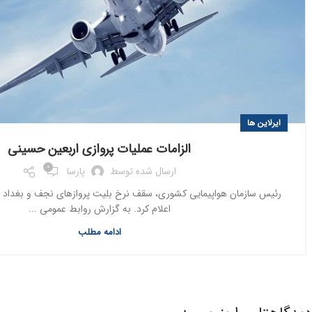
ایرلاین ها
الزامات عملیات پروازی اربعین حسینی
0
ارسال شده توسط
پارسا
اعلام کرد. به گزارش روابط عمومی ...
ادامه مطلب