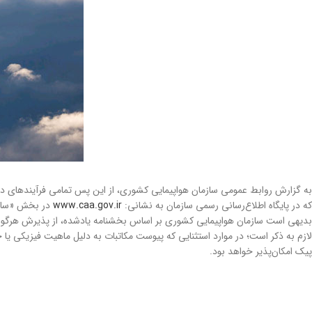
به گزارش روابط عمومی سازمان هواپیمایی کشوری، از این پس تمامی فرآیندهای دری
که در پایگاه اطلاع‌رسانی رسمی سازمان به نشانی:
www.caa.gov.ir
در بخش «سامان
بدیهی است سازمان هواپیمایی کشوری بر اساس بخشنامه یادشده، از پذیرش هرگونه مکاتبه به روش
لازم به ذکر است؛ در موارد استثنایی که پیوست مکاتبات به دلیل ماهیت فیزیکی یا 
پیک امکان‌پذیر خواهد بود.