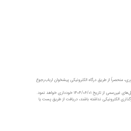
، منحصراً از طریق درگاه الکترونیکی پیشخوان ارباب‌رجوع
۱۴۰۴/ خودداری خواهد نمود.
رگذاری الکترونیکی نداشته باشند، دریافت از طریق پست یا