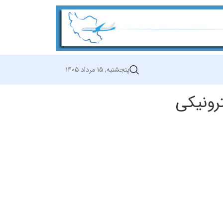
پنجشنبه, ۱۵ مرداد ۱۴۰۵
ترونیکی