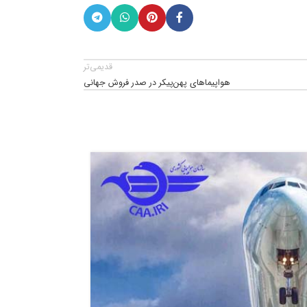
قدیمی‌تر
هواپیماهای پهن‌پیکر در صدر فروش جهانی
26
خرداد
1405