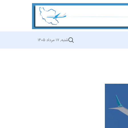
شنبه, ۱۷ مرداد ۱۴۰۵