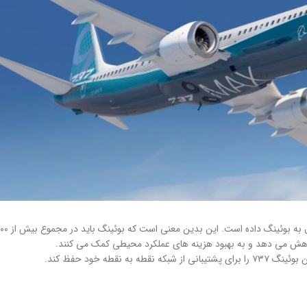
ه خود حفظ کند.