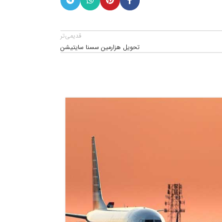
قدیمی‌تر
تحویل هزارمین سسنا سایتیشن