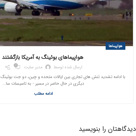
هواپیماها
هواپیماهای بوئینگ به آمریکا بازگشتند
0
ارسال شده توسط
مدیر سایت
با ادامه تشدید تنش های تجاری بین ایالات متحده و چین، دو جت بوئینگ - 
دیگری در حال حاضر در مسیر - به تاسیسات سا...
ادامه مطلب
دیدگاهتان را بنویسید