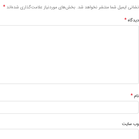
*
نشانی ایمیل شما منتشر نخواهد شد.
بخش‌های موردنیاز علامت‌گذاری شده‌اند
*
دیدگاه
*
نام
وب‌ سایت