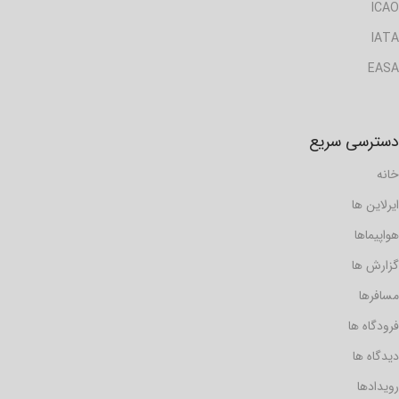
ICAO
IATA
EASA
دسترسی سریع
خانه
ایرلاین ها
هواپیماها
گزارش ها
مسافرها
فرودگاه ها
دیدگاه ها
رویدادها