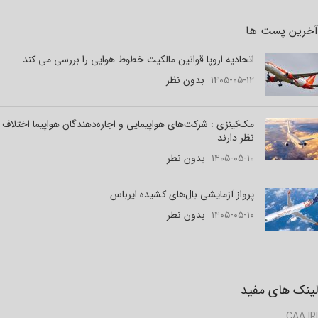
آخرین پست ها
اتحادیه اروپا قوانین مالکیت خطوط هوایی را بررسی می کند
۱۴۰۵-۰۵-۱۲
بدون نظر
مک‌کینزی : شرکت‌های هواپیمایی و اجاره‌دهندگان هواپیما اختلاف
نظر دارند
۱۴۰۵-۰۵-۱۰
بدون نظر
پرواز آزمایشی بال‌های کشیده ایرباس
۱۴۰۵-۰۵-۱۰
بدون نظر
لینک های مفید
CAA.IRI