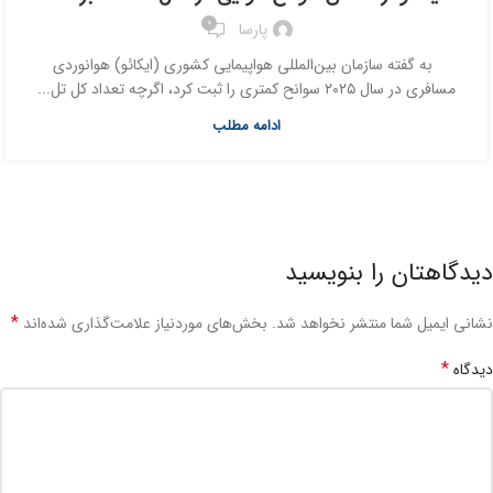
0
پارسا
به گفته سازمان بین‌المللی هواپیمایی کشوری (ایکائو) هوانوردی
مسافری در سال ۲۰۲۵ سوانح کمتری را ثبت کرد، اگرچه تعداد کل تل...
ادامه مطلب
دیدگاهتان را بنویسید
*
نشانی ایمیل شما منتشر نخواهد شد.
بخش‌های موردنیاز علامت‌گذاری شده‌اند
*
دیدگاه