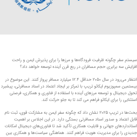
سیستم سفر چگونه ظرفیت فرودگاه‌ها و مرزها را برای پذیرش ایمن و راحت
افزایش سه برابری حجم مسافران در ربع قرن آینده توسعه خواهد داد؟
انتظار می‌رود در سال ۲۰۵۰ حداقل ۱۲.۴ میلیارد مسافر پرواز کنند. این موضوع در
بیستمین سمپوزیوم ایکائو تریپ با تمرکز بر ایجاد اعتماد در اسناد مسافرتی، پیشبرد
تحول دیجیتال و توسعه مرزهای آینده با استفاده از فناوری و همکاری، فرصتی
استثنایی را برای ایکائو فراهم می کند تا به جلو حرکت کند.
بحث‌ها در تریپ ۲۰۲۵ نشان داد که چگونه سفر ایمن به مشارکت قوی، ثبت نام
قابل اعتماد و صدور اسناد مسافرتی بستگی دارد. در این اجلاس بر اهمیت
استانداردهای جهانی و قابلیت همکاری تأکید شد تا فناوری‌های دیجیتال امکانات
جدیدی را برای مدیریت هویت فراهم ‌کنند. هماهنگی سیاست‌ها و همکاری بین