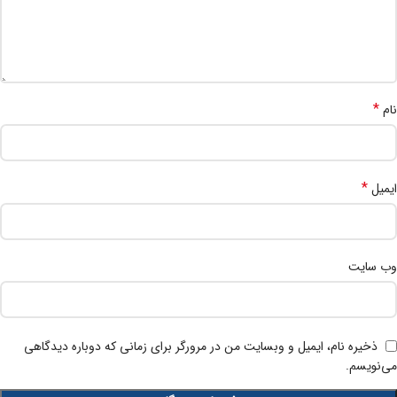
*
نام
*
ایمیل
وب‌ سایت
ذخیره نام، ایمیل و وبسایت من در مرورگر برای زمانی که دوباره دیدگاهی
می‌نویسم.