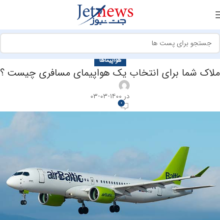
هواپیماها
ملاک شما برای انتخاب یک هواپیمای مسافری چیست ؟
در ۱۴۰۰-۰۳-۰۳
0