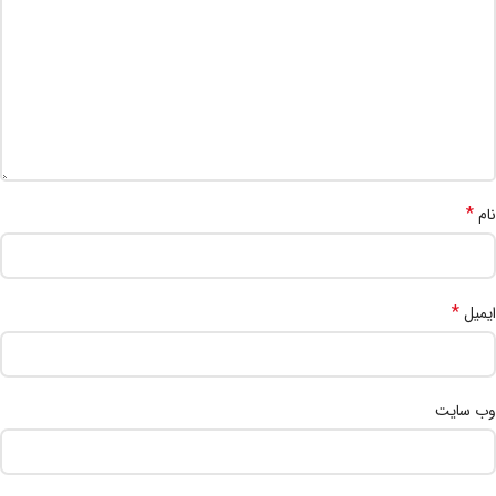
*
نام
*
ایمیل
وب‌ سایت