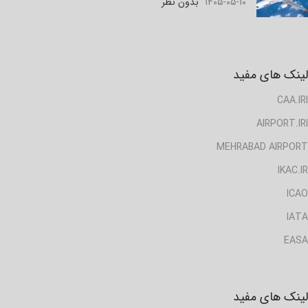
۱۴۰۵-۰۵-۱۰
بدون نظر
لینک های مفید
CAA.IRI
AIRPORT.IRI
MEHRABAD AIRPORT
IKAC.IR
ICAO
IATA
EASA
لینک های مفید