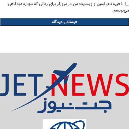
ذخیره نام، ایمیل و وبسایت من در مرورگر برای زمانی که دوباره دیدگاهی
می‌نویسم.