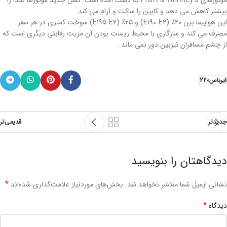
بیشتر کاهش می دهد و کابین را ساکت و آرام می کند.
این هواپیما بین ۲۰٪ (E190-E2) و ۲۵٪ (E195-E2) سوخت کمتری در هر سفر
مصرف می کند و سازگاری با محیط زیست بودن آن مزیت رقابتی دیگری است که
از چشم مسافران تیزبین دور نمی ماند .
ایرباس220
جدیدتر
قدیمی‌تر
دیدگاهتان را بنویسید
*
نشانی ایمیل شما منتشر نخواهد شد.
بخش‌های موردنیاز علامت‌گذاری شده‌اند
*
دیدگاه