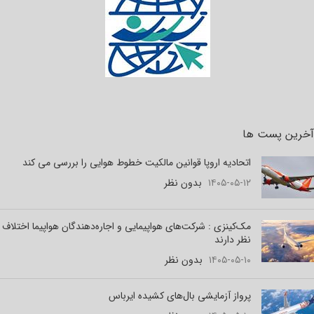
آخرین پست ها
اتحادیه اروپا قوانین مالکیت خطوط هوایی را بررسی می کند
۱۴۰۵-۰۵-۱۲
بدون نظر
مک‌کینزی : شرکت‌های هواپیمایی و اجاره‌دهندگان هواپیما اختلاف
نظر دارند
۱۴۰۵-۰۵-۱۰
بدون نظر
پرواز آزمایشی بال‌های کشیده ایرباس