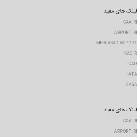
لینک های مفید
CAA.IRI
AIRPORT.IRI
MEHRABAD AIRPORT
IKAC.IR
ICAO
IATA
EASA
لینک های مفید
CAA.IRI
AIRPORT.IRI