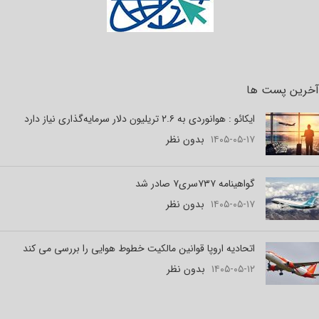
آخرین پست ها
ایکائو : هوانوردی به ۲.۶ تریلیون دلار سرمایه‌گذاری نیاز دارد
۱۴۰۵-۰۵-۱۷
بدون نظر
گواهینامه ۷۳۷سری۷ صادر شد
۱۴۰۵-۰۵-۱۷
بدون نظر
اتحادیه اروپا قوانین مالکیت خطوط هوایی را بررسی می کند
۱۴۰۵-۰۵-۱۲
بدون نظر