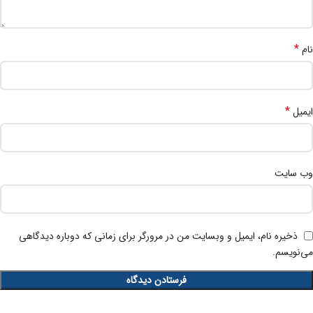
*
نام
*
ایمیل
وب‌ سایت
ذخیره نام، ایمیل و وبسایت من در مرورگر برای زمانی که دوباره دیدگاهی
می‌نویسم.