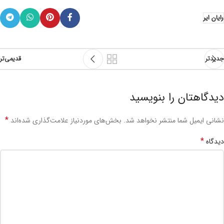
رایان ایر
جدیدتر
قدیمی‌تر
دیدگاهتان را بنویسید
*
نشانی ایمیل شما منتشر نخواهد شد.
بخش‌های موردنیاز علامت‌گذاری شده‌اند
*
دیدگاه