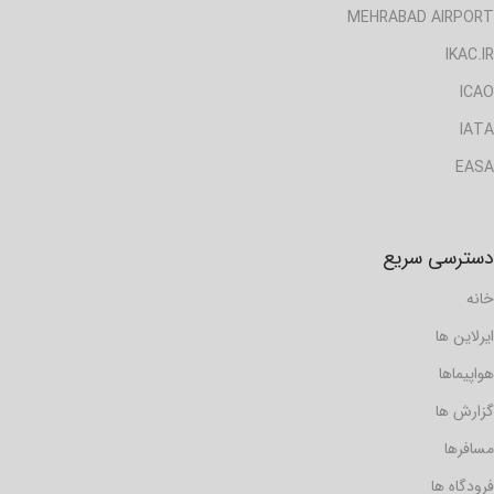
MEHRABAD AIRPORT
IKAC.IR
ICAO
IATA
EASA
دسترسی سریع
خانه
ایرلاین ها
هواپیماها
گزارش ها
مسافرها
فرودگاه ها