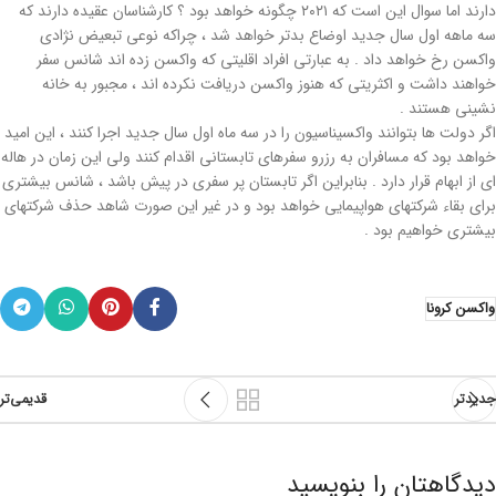
دارند اما سوال این است که ۲۰۲۱ چگونه خواهد بود ؟ کارشناسان عقیده دارند که
سه ماهه اول سال جدید اوضاع بدتر خواهد شد ، چراکه نوعی تبعیض نژادی
واکسن رخ خواهد داد . به عبارتی افراد اقلیتی که واکسن زده اند شانس سفر
خواهند داشت و اکثریتی که هنوز واکسن دریافت نکرده اند ، مجبور به خانه
نشینی هستند .
اگر دولت ها بتوانند واکسیناسیون را در سه ماه اول سال جدید اجرا کنند ، این امید
خواهد بود که مسافران به رزرو سفرهای تابستانی اقدام کنند ولی این زمان در هاله
ای از ابهام قرار دارد . بنابراین اگر تابستان پر سفری در پیش باشد ، شانس بیشتری
برای بقاء شرکتهای هواپیمایی خواهد بود و در غیر این صورت شاهد حذف شرکتهای
بیشتری خواهیم بود .
واکسن کرونا
جدیدتر
قدیمی‌تر
دیدگاهتان را بنویسید