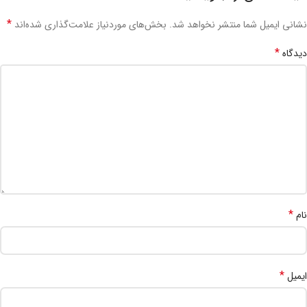
*
نشانی ایمیل شما منتشر نخواهد شد.
بخش‌های موردنیاز علامت‌گذاری شده‌اند
*
دیدگاه
*
نام
*
ایمیل