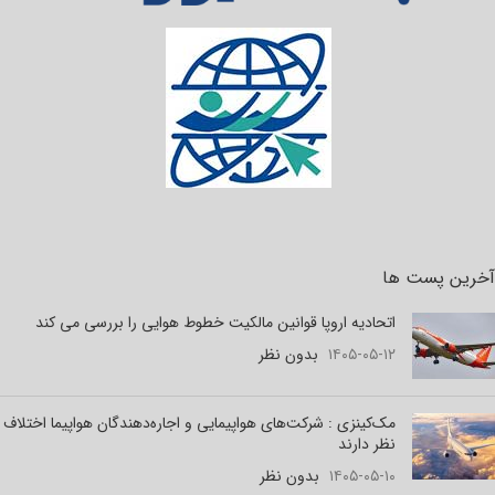
آخرین پست ها
اتحادیه اروپا قوانین مالکیت خطوط هوایی را بررسی می کند
۱۴۰۵-۰۵-۱۲
بدون نظر
مک‌کینزی : شرکت‌های هواپیمایی و اجاره‌دهندگان هواپیما اختلاف
نظر دارند
۱۴۰۵-۰۵-۱۰
بدون نظر