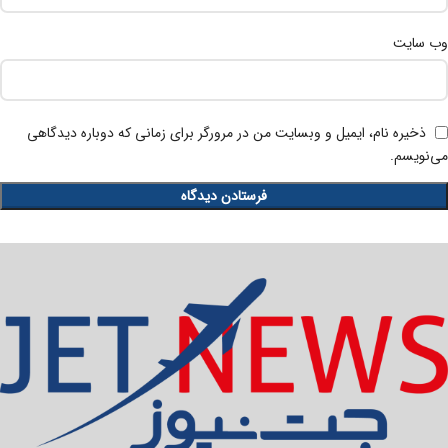
وب‌ سایت
ذخیره نام، ایمیل و وبسایت من در مرورگر برای زمانی که دوباره دیدگاهی
می‌نویسم.