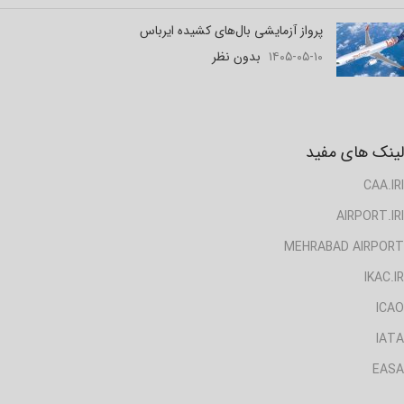
پرواز آزمایشی بال‌های کشیده ایرباس
۱۴۰۵-۰۵-۱۰
بدون نظر
لینک های مفید
CAA.IRI
AIRPORT.IRI
MEHRABAD AIRPORT
IKAC.IR
ICAO
IATA
EASA