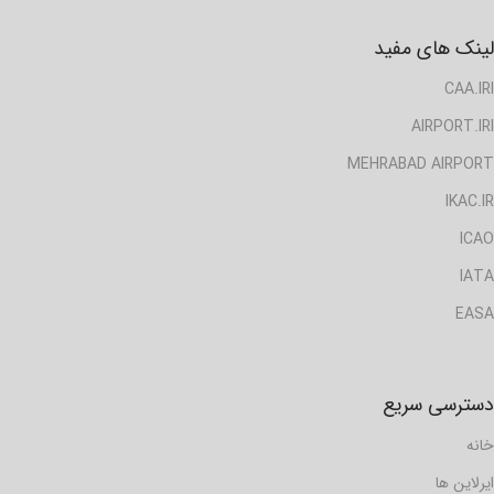
لینک های مفید
CAA.IRI
AIRPORT.IRI
MEHRABAD AIRPORT
IKAC.IR
ICAO
IATA
EASA
دسترسی سریع
خانه
ایرلاین ها