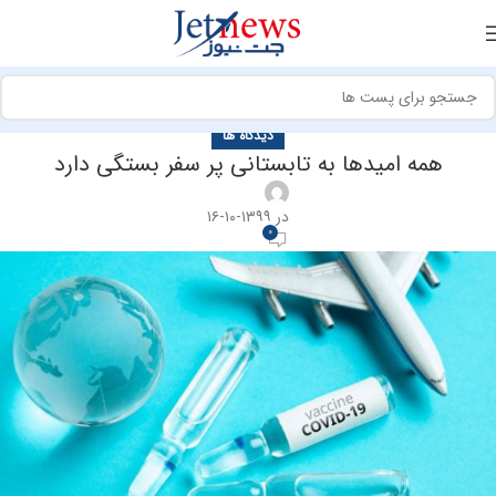
دیدگاه ها
همه امیدها به تابستانی پر سفر بستگی دارد
در ۱۳۹۹-۱۰-۱۶
0