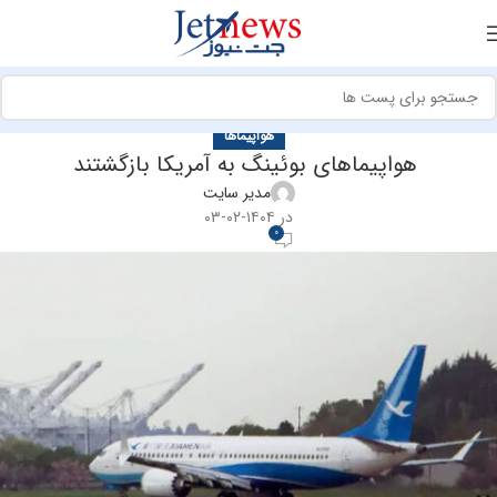
هواپیماها
هواپیماهای بوئینگ به آمریکا بازگشتند
مدیر سایت
در ۱۴۰۴-۰۲-۰۳
0