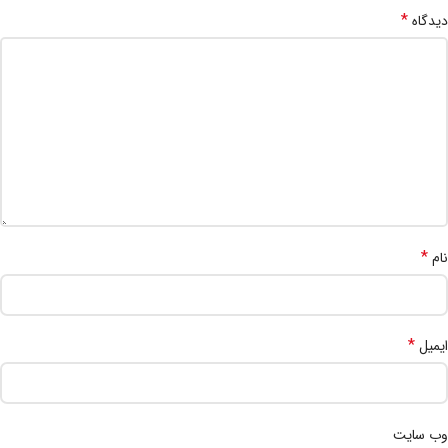
*
دیدگاه
*
نام
*
ایمیل
وب‌ سایت