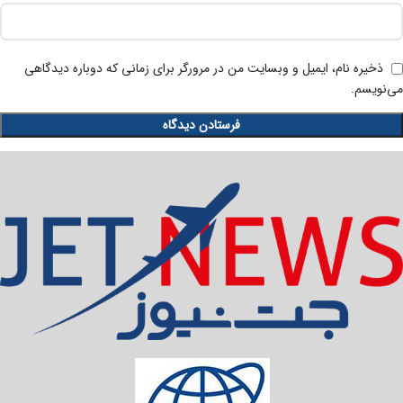
ذخیره نام، ایمیل و وبسایت من در مرورگر برای زمانی که دوباره دیدگاهی
می‌نویسم.