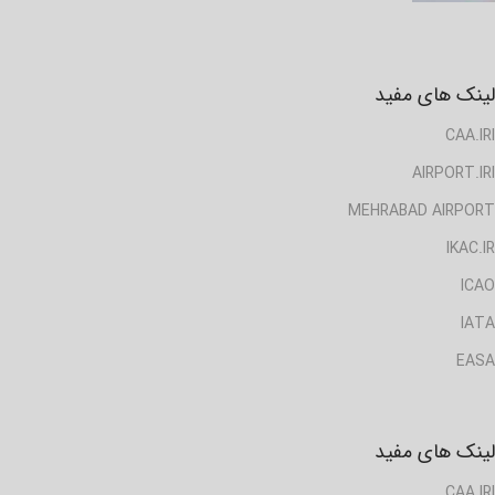
لینک های مفید
CAA.IRI
AIRPORT.IRI
MEHRABAD AIRPORT
IKAC.IR
ICAO
IATA
EASA
لینک های مفید
CAA.IRI