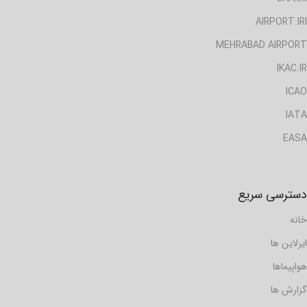
AIRPORT.IRI
MEHRABAD AIRPORT
IKAC.IR
ICAO
IATA
EASA
دسترسی سریع
خانه
ایرلاین ها
هواپیماها
گزارش ها