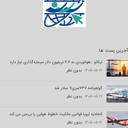
آخرین پست ها
ایکائو : هوانوردی به ۲.۶ تریلیون دلار سرمایه‌گذاری نیاز دارد
۱۴۰۵-۰۵-۱۷
بدون نظر
گواهینامه ۷۳۷سری۷ صادر شد
۱۴۰۵-۰۵-۱۷
بدون نظر
اتحادیه اروپا قوانین مالکیت خطوط هوایی را بررسی می کند
۱۴۰۵-۰۵-۱۲
بدون نظر