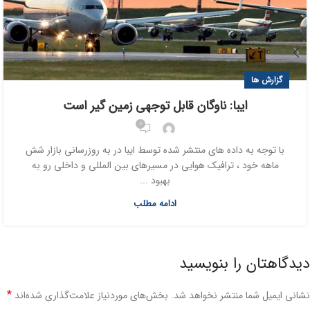
گزارش ها
ایبا: ناوگان قابل توجهی زمین گیر است
0
با توجه به داده های منتشر شده توسط ایبا در به روزرسانی بازار شش
ماهه خود ، ترافیک هوایی در مسیرهای بین المللی و داخلی رو به
بهبود ...
ادامه مطلب
دیدگاهتان را بنویسید
*
نشانی ایمیل شما منتشر نخواهد شد.
بخش‌های موردنیاز علامت‌گذاری شده‌اند