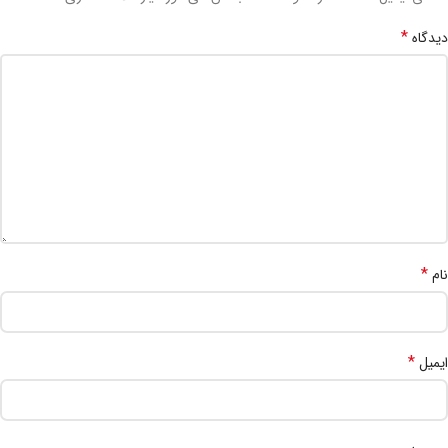
*
دیدگاه
*
نام
*
ایمیل