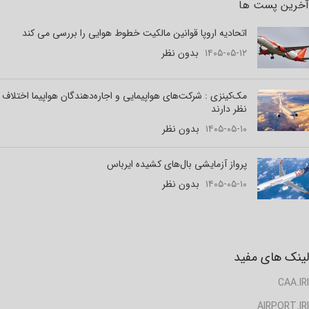
آخرین پست ها
اتحادیه اروپا قوانین مالکیت خطوط هوایی را بررسی می کند
۱۴۰۵-۰۵-۱۲
بدون نظر
مک‌کینزی : شرکت‌های هواپیمایی و اجاره‌دهندگان هواپیما اختلاف
نظر دارند
۱۴۰۵-۰۵-۱۰
بدون نظر
پرواز آزمایشی بال‌های کشیده ایرباس
۱۴۰۵-۰۵-۱۰
بدون نظر
لینک های مفید
CAA.IRI
AIRPORT.IRI