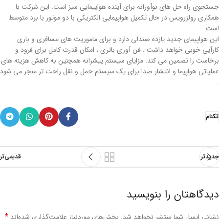
جستجوی راه حل های نوآورانه برای آینده هواپیمایی سبز است. این شرکت با
همکاری رولزرویس در حال تکمیل هواپیمایی الکتریکی با دو موتور با برد متوسط
است .
این هواپیمای جدید یازده صندلی دارد و برای ماموریت های مسافری و باری
کارآیی خوبی خواهد داشت . فن آوری باتری ، امکان قدرت کامل برای فرود و
برخاست را تضمین می کند. مزایای سیستم پیشرانه همچنین به کاهش هزینه های
عملیاتی هواپیما و انتشار صدا برای یک سیستم حمل و نقل راحت تر منجر می شود
.
تکنام
جدیدتر
قدیمی‌تر
دیدگاهتان را بنویسید
*
نشانی ایمیل شما منتشر نخواهد شد.
بخش‌های موردنیاز علامت‌گذاری شده‌اند