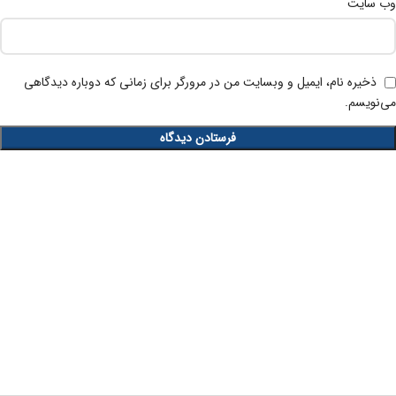
وب‌ سایت
ذخیره نام، ایمیل و وبسایت من در مرورگر برای زمانی که دوباره دیدگاهی
می‌نویسم.