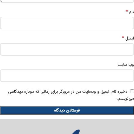
*
نام
*
ایمیل
وب‌ سایت
ذخیره نام، ایمیل و وبسایت من در مرورگر برای زمانی که دوباره دیدگاهی
می‌نویسم.