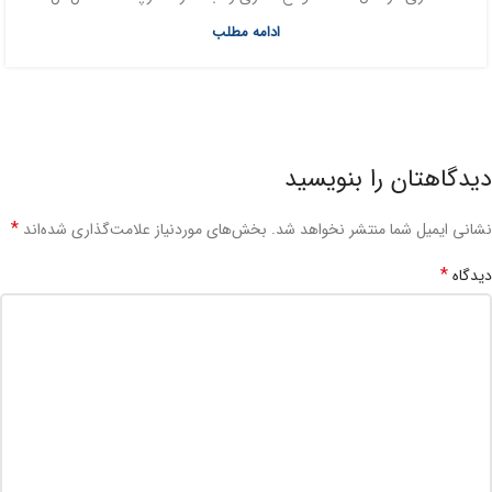
ادامه مطلب
دیدگاهتان را بنویسید
*
نشانی ایمیل شما منتشر نخواهد شد.
بخش‌های موردنیاز علامت‌گذاری شده‌اند
*
دیدگاه