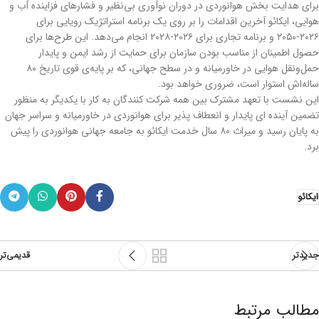
برای هدایت بخش هوانوردی در دوران نوآوری بی‌نظیر و فشارهای فزاینده آب و
هوایی، ایکائو آخرین اقدامات را بر روی یک برنامه استراتژیک رویایی برای
۲۰۲۶-۲۰۵۰ و برنامه تجاری برای ۲۰۲۶-۲۰۲۸ انجام می‌دهد. این طرح‌ها برای
حصول اطمینان از مناسب بودن سازمان برای حمایت از رشد ایمن و پایدار
حمل‌ونقل هوایی در خاورمیانه و در سطح جهانی، که بر پایه‌ی قوی تاریخ ۸۰
ساله‌اش استوار است، ضروری خواهد بود.
این نشست با تعهد مشترک بین همه شرکت کنندگان به کار با یکدیگر به منظور
تضمین آینده ای پایدار و انعطاف پذیر برای هوانوردی در خاورمیانه و سراسر جهان
به پایان رسید و میراث ۸۰ سال خدمت ایکائو به جامعه جهانی هوانوردی را پیش
برد.
ایکائو
جدیدتر
قدیمی‌تر
مطالب مرتبط