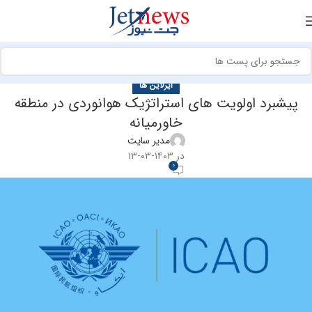
ایرلاین ها
پیشبرد اولویت های استراتژیک هوانوردی در منطقه
خاورمیانه
مدیر سایت
در ۱۴۰۳-۰۳-۱۳
0