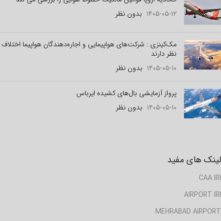
۱۴۰۵-۰۵-۱۲
بدون نظر
مک‌کینزی : شرکت‌های هواپیمایی و اجاره‌دهندگان هواپیما اختلاف
نظر دارند
۱۴۰۵-۰۵-۱۰
بدون نظر
پرواز آزمایشی بال‌های کشیده ایرباس
۱۴۰۵-۰۵-۱۰
بدون نظر
لینک های مفید
CAA.IRI
AIRPORT.IRI
MEHRABAD AIRPORT