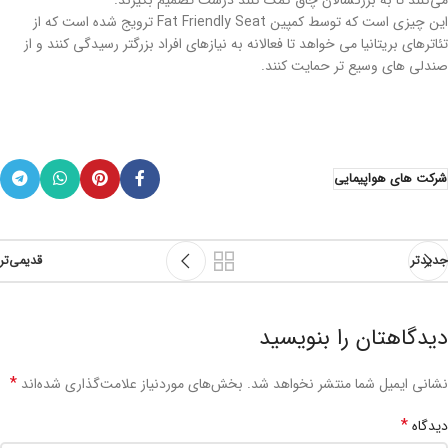
می‌کنند تا به بزرگسالان چاق کمک کنند درست تصمیم بگیرند.
این چیزی است که توسط کمپین Fat Friendly Seat ترویج شده است که از
تئاترهای بریتانیا می خواهد تا فعالانه به نیازهای افراد بزرگتر رسیدگی کنند و از
صندلی های وسیع تر حمایت کنند.
شرکت های هواپیمایی
جدیدتر
قدیمی‌تر
دیدگاهتان را بنویسید
*
نشانی ایمیل شما منتشر نخواهد شد.
بخش‌های موردنیاز علامت‌گذاری شده‌اند
*
دیدگاه