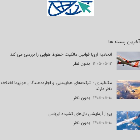
آخرین پست ها
اتحادیه اروپا قوانین مالکیت خطوط هوایی را بررسی می کند
۱۴۰۵-۰۵-۱۲
بدون نظر
مک‌کینزی : شرکت‌های هواپیمایی و اجاره‌دهندگان هواپیما اختلاف
نظر دارند
۱۴۰۵-۰۵-۱۰
بدون نظر
پرواز آزمایشی بال‌های کشیده ایرباس
۱۴۰۵-۰۵-۱۰
بدون نظر