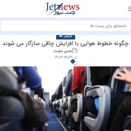
گزارش ها
چگونه خطوط هوایی با افزایش چاقی سازگار می شوند
مدیر سایت
در ۱۴۰۳-۱۲-۱۹
0