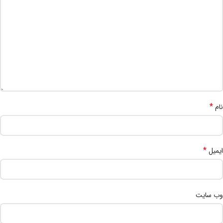
*
نام
*
ایمیل
وب‌ سایت