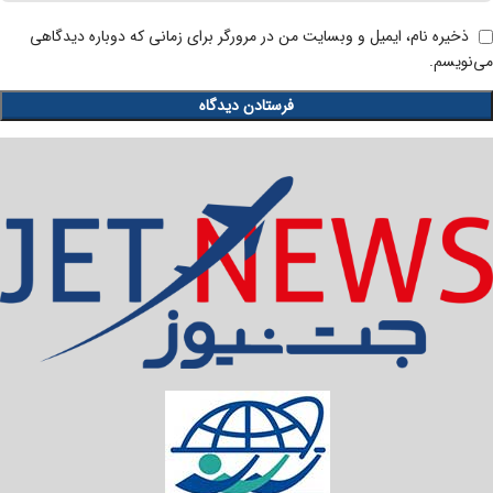
ذخیره نام، ایمیل و وبسایت من در مرورگر برای زمانی که دوباره دیدگاهی
می‌نویسم.