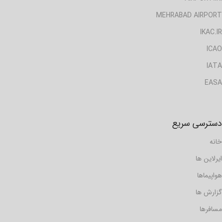
MEHRABAD AIRPORT
IKAC.IR
ICAO
IATA
EASA
دسترسی سریع
خانه
ایرلاین ها
هواپیماها
گزارش ها
مسافرها