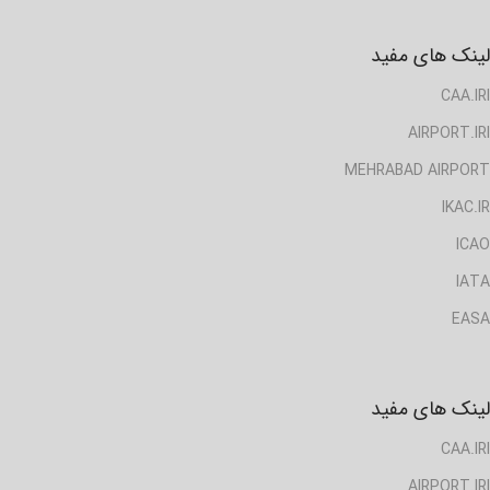
لینک های مفید
CAA.IRI
AIRPORT.IRI
MEHRABAD AIRPORT
IKAC.IR
ICAO
IATA
EASA
لینک های مفید
CAA.IRI
AIRPORT.IRI