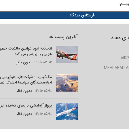
ویسم.
آخرین پست ها
ای مفید
اتحادیه اروپا قوانین مالکیت خط
هوایی را بررسی می کند
AIRP
۱۴۰۵-۰۵-۱۲
بدون نظر
MEHRABAD A
مک‌کینزی : شرکت‌های هواپیمایی 
اجاره‌دهندگان هواپیما اختلاف نظر
۱۴۰۵-۰۵-۱۰
بدون نظر
پرواز آزمایشی بال‌های کشیده ای
۱۴۰۵-۰۵-۱۰
بدون نظر