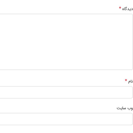
*
دیدگاه
*
نام
وب‌ سایت