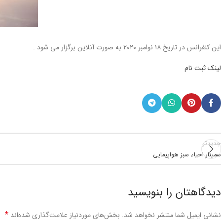
این کنفرانس در تاریخ ۱۸ نوامبر ۲۰۲۰ به صورت آنلاین برگزار می شود .
لینک ثبت نام
جدیدتر
سمینار احیاء سبز هواپیمایی
دیدگاهتان را بنویسید
*
نشانی ایمیل شما منتشر نخواهد شد.
بخش‌های موردنیاز علامت‌گذاری شده‌اند