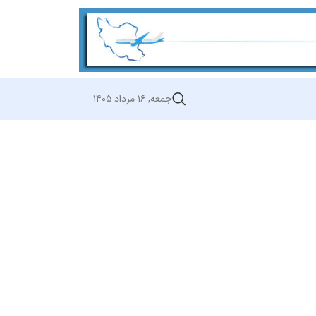
جمعه, ۱۶ مرداد ۱۴۰۵