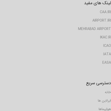
لینک های مفید
CAA.IRI
AIRPORT.IRI
MEHRABAD AIRPORT
IKAC.IR
ICAO
IATA
EASA
دسترسی سریع
خانه
ایرلاین ها
هواپیماها