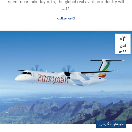
seen mass pilot lay-offs, the global civil aviation industry will
sti...
ادامه مطلب
03
آبان
1399
خبرهای انگلیسی