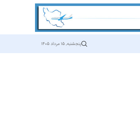
پنجشنبه, ۱۵ مرداد ۱۴۰۵