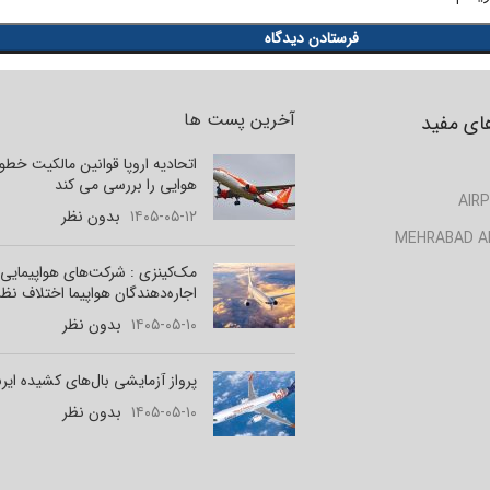
آخرین پست ها
ای مفید
اتحادیه اروپا قوانین مالکیت خط
هوایی را بررسی می کند
AIRP
۱۴۰۵-۰۵-۱۲
بدون نظر
MEHRABAD A
مک‌کینزی : شرکت‌های هواپیمایی 
اجاره‌دهندگان هواپیما اختلاف نظر
۱۴۰۵-۰۵-۱۰
بدون نظر
پرواز آزمایشی بال‌های کشیده ای
۱۴۰۵-۰۵-۱۰
بدون نظر