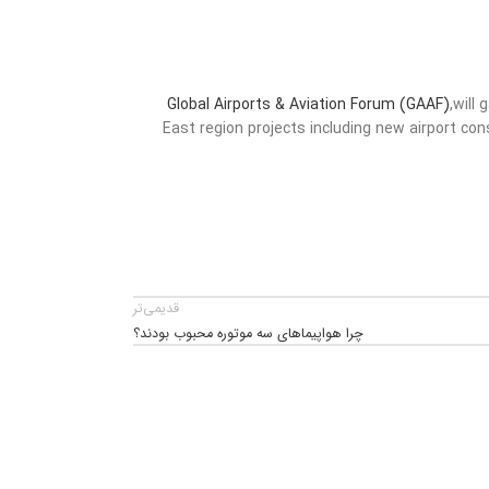
Global Airports & Aviation Forum (GAAF)
,will
East region projects including new airport con
قدیمی‌تر
چرا هواپیماهای سه موتوره محبوب بودند؟