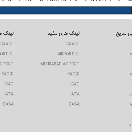
 سریع
لینک های مفید
لینک ه
CAA.IRI
CAA.IRI
ا
AIRPORT.IRI
ORT.IRI
IRPORT
MEHRABAD AIRPORT
ا
IKAC.IR
IKAC.IR
ICAO
ICAO
ا
IATA
IATA
ا
EASA
EASA
ما