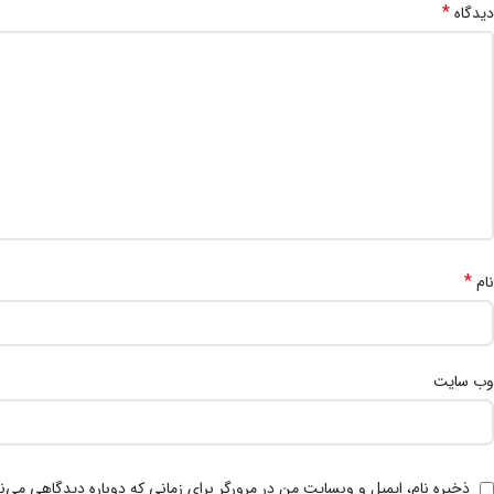
*
دیدگاه
*
نام
وب‌ سایت
ذخیره نام، ایمیل و وبسایت من در مرورگر برای زمانی که دوباره دیدگاهی می‌ن