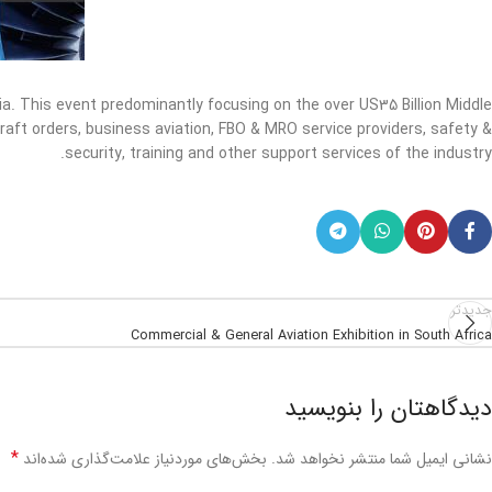
abia. This event predominantly focusing on the over US35 Billion Middle
rcraft orders, business aviation, FBO & MRO service providers, safety &
security, training and other support services of the industry.
جدیدتر
Commercial & General Aviation Exhibition in South Africa
دیدگاهتان را بنویسید
*
نشانی ایمیل شما منتشر نخواهد شد.
بخش‌های موردنیاز علامت‌گذاری شده‌اند