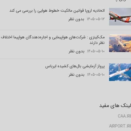
اتحادیه اروپا قوانین مالکیت خطوط هوایی را بررسی می کند
۱۴۰۵-۰۵-۱۲
بدون نظر
مک‌کینزی : شرکت‌های هواپیمایی و اجاره‌دهندگان هواپیما اختلاف
نظر دارند
۱۴۰۵-۰۵-۱۰
بدون نظر
پرواز آزمایشی بال‌های کشیده ایرباس
۱۴۰۵-۰۵-۱۰
بدون نظر
لینک های مفید
CAA.IRI
AIRPORT.IRI