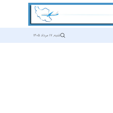
شنبه, ۱۷ مرداد ۱۴۰۵