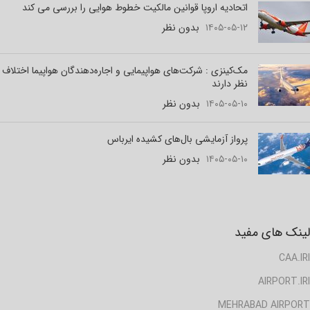
اتحادیه اروپا قوانین مالکیت خطوط هوایی را بررسی می کند
۱۴۰۵-۰۵-۱۲
بدون نظر
مک‌کینزی : شرکت‌های هواپیمایی و اجاره‌دهندگان هواپیما اختلاف
نظر دارند
۱۴۰۵-۰۵-۱۰
بدون نظر
پرواز آزمایشی بال‌های کشیده ایرباس
۱۴۰۵-۰۵-۱۰
بدون نظر
لینک های مفید
CAA.IRI
AIRPORT.IRI
MEHRABAD AIRPORT