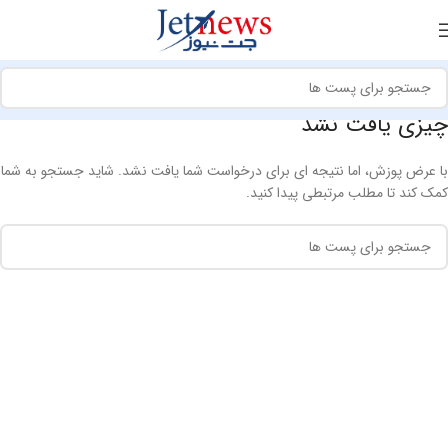
چیزی یافت نشد
با عرض پوزش، اما نتیجه ای برای درخواست شما یافت نشد. شاید جستجو به شما
کمک کند تا مطلب مرتبطی پیدا کنید.