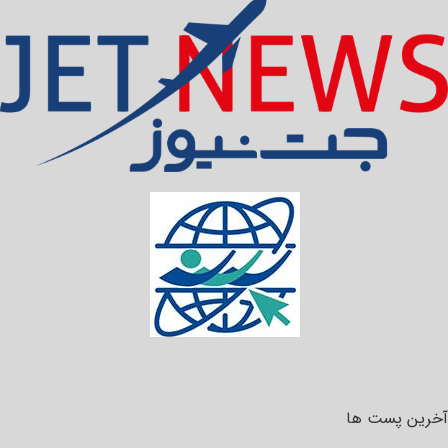
آخرین پست ها