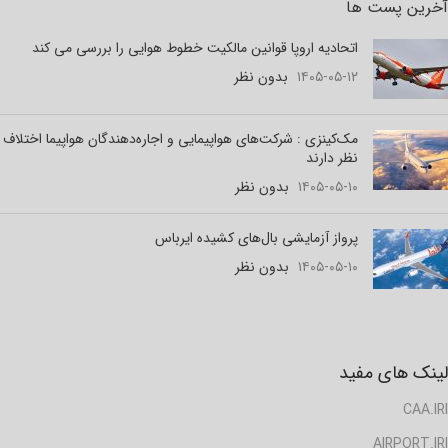
آخرین پست ها
اتحادیه اروپا قوانین مالکیت خطوط هوایی را بررسی می کند
۱۴۰۵-۰۵-۱۲
بدون نظر
مک‌کینزی : شرکت‌های هواپیمایی و اجاره‌دهندگان هواپیما اختلاف
نظر دارند
۱۴۰۵-۰۵-۱۰
بدون نظر
پرواز آزمایشی بال‌های کشیده ایرباس
۱۴۰۵-۰۵-۱۰
بدون نظر
لینک های مفید
CAA.IRI
AIRPORT.IRI