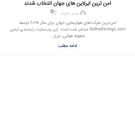
امن ترین ایرلاین های جهان انتخاب شدند
0
مدیر سایت
امن‌ترین شرکت‌های هواپیمایی جهان برای سال ۲۰۲۵ توسط
AirlineRatings.com منتشر شده است. این وب‌سایت رتبه‌بندی ایمنی
خطوط هوایی، ایرل...
ادامه مطلب