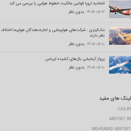
اتحادیه اروپا قوانین مالکیت خطوط هوایی را بررسی می کند
۱۴۰۵-۰۵-۱۲
بدون نظر
مک‌کینزی : شرکت‌های هواپیمایی و اجاره‌دهندگان هواپیما اختلاف
نظر دارند
۱۴۰۵-۰۵-۱۰
بدون نظر
پرواز آزمایشی بال‌های کشیده ایرباس
۱۴۰۵-۰۵-۱۰
بدون نظر
لینک های مفید
CAA.IRI
AIRPORT.IRI
MEHRABAD AIRPORT