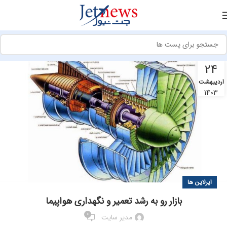
24
اردیبهشت
1403
ایرلاین ها
بازار رو به رشد تعمیر و نگهداری هواپیما
0
مدیر سایت