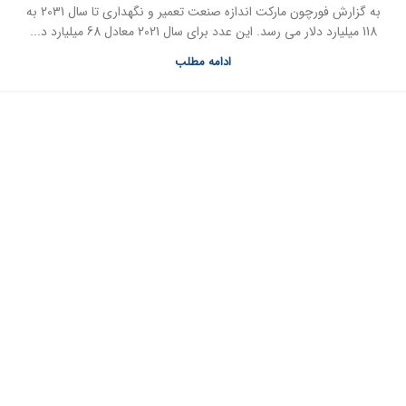
به گزارش فورچون مارکت اندازه صنعت تعمیر و نگهداری تا سال 2031 به
118 میلیارد دلار می رسد. این عدد برای سال 2021 معادل 68 میلیارد د...
ادامه مطلب