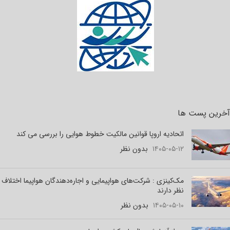
آخرین پست ها
اتحادیه اروپا قوانین مالکیت خطوط هوایی را بررسی می کند
۱۴۰۵-۰۵-۱۲
بدون نظر
مک‌کینزی : شرکت‌های هواپیمایی و اجاره‌دهندگان هواپیما اختلاف
نظر دارند
۱۴۰۵-۰۵-۱۰
بدون نظر