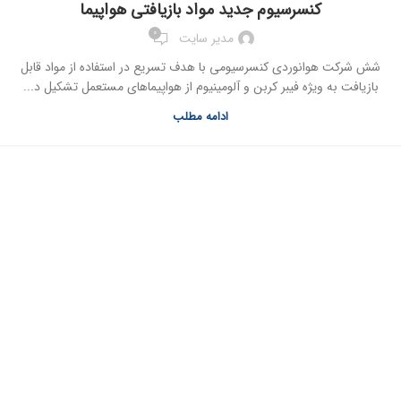
کنسرسیوم جدید مواد بازیافتی هواپیما
0
مدیر سایت
شش شرکت هوانوردی کنسرسیومی با هدف تسریع در استفاده از مواد قابل
بازیافت به ویژه فیبر کربن و آلومینیوم از هواپیماهای مستعمل تشکیل د...
ادامه مطلب