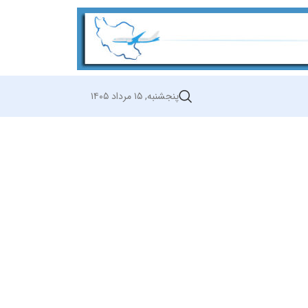
پنجشنبه, ۱۵ مرداد ۱۴۰۵