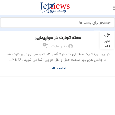
رویدادها
06
هفته تجارت در هواپیمایی
آبان
0
مدیر سایت
1399
در این رویداد یک هفته ای که نمایشگاه و کنفرانس مجازی در بر دارد ، شما
با چالش های روز صنعت حمل و نقل هوایی آشنا می شوید . 16 تا 2...
ادامه مطلب