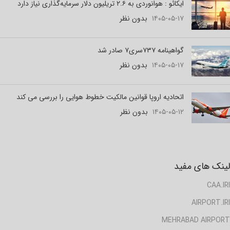
ایکائو : هوانوردی به ۲.۶ تریلیون دلار سرمایه‌گذاری نیاز دارد
۱۴۰۵-۰۵-۱۷
بدون نظر
گواهینامه ۷۳۷سری۷ صادر شد
۱۴۰۵-۰۵-۱۷
بدون نظر
اتحادیه اروپا قوانین مالکیت خطوط هوایی را بررسی می کند
۱۴۰۵-۰۵-۱۲
بدون نظر
لینک های مفید
CAA.IRI
AIRPORT.IRI
MEHRABAD AIRPORT