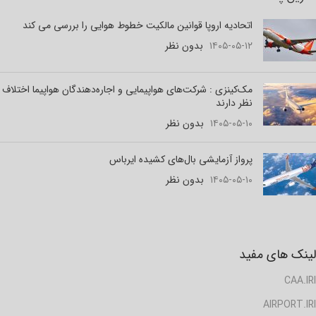
اتحادیه اروپا قوانین مالکیت خطوط هوایی را بررسی می کند
۱۴۰۵-۰۵-۱۲
بدون نظر
مک‌کینزی : شرکت‌های هواپیمایی و اجاره‌دهندگان هواپیما اختلاف
نظر دارند
۱۴۰۵-۰۵-۱۰
بدون نظر
پرواز آزمایشی بال‌های کشیده ایرباس
۱۴۰۵-۰۵-۱۰
بدون نظر
لینک های مفید
CAA.IRI
AIRPORT.IRI