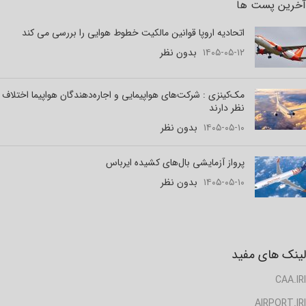
آخرین پست ها
اتحادیه اروپا قوانین مالکیت خطوط هوایی را بررسی می کند
۱۴۰۵-۰۵-۱۲
بدون نظر
مک‌کینزی : شرکت‌های هواپیمایی و اجاره‌دهندگان هواپیما اختلاف
نظر دارند
۱۴۰۵-۰۵-۱۰
بدون نظر
پرواز آزمایشی بال‌های کشیده ایرباس
۱۴۰۵-۰۵-۱۰
بدون نظر
لینک های مفید
CAA.IRI
AIRPORT.IRI