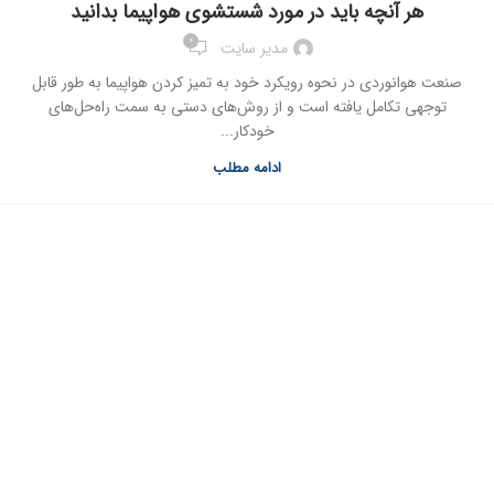
هر آنچه باید در مورد شستشوی هواپیما بدانید
0
مدیر سایت
صنعت هوانوردی در نحوه رویکرد خود به تمیز کردن هواپیما به طور قابل
توجهی تکامل یافته است و از روش‌های دستی به سمت راه‌حل‌های
خودکار...
ادامه مطلب