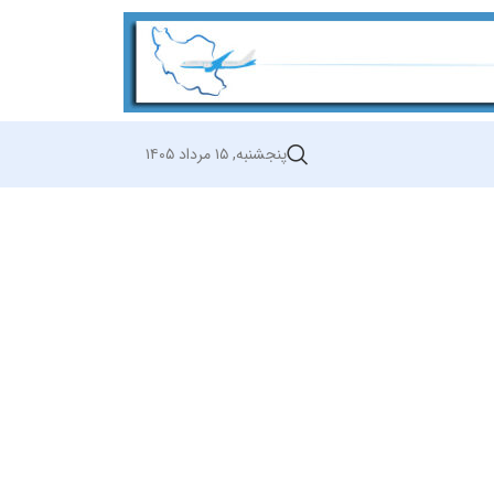
پنجشنبه, ۱۵ مرداد ۱۴۰۵