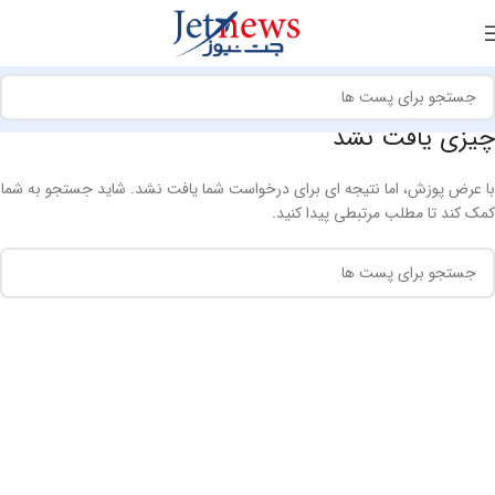
چیزی یافت نشد
با عرض پوزش، اما نتیجه ای برای درخواست شما یافت نشد. شاید جستجو به شما
کمک کند تا مطلب مرتبطی پیدا کنید.