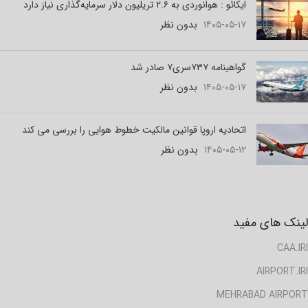
ایکائو : هوانوردی به ۲.۶ تریلیون دلار سرمایه‌گذاری نیاز دارد
۱۴۰۵-۰۵-۱۷
بدون نظر
گواهینامه ۷۳۷سری۷ صادر شد
۱۴۰۵-۰۵-۱۷
بدون نظر
اتحادیه اروپا قوانین مالکیت خطوط هوایی را بررسی می کند
۱۴۰۵-۰۵-۱۲
بدون نظر
لینک های مفید
CAA.IRI
AIRPORT.IRI
MEHRABAD AIRPORT