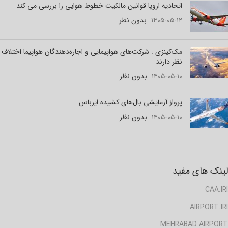
اتحادیه اروپا قوانین مالکیت خطوط هوایی را بررسی می کند
۱۴۰۵-۰۵-۱۲
بدون نظر
مک‌کینزی : شرکت‌های هواپیمایی و اجاره‌دهندگان هواپیما اختلاف
نظر دارند
۱۴۰۵-۰۵-۱۰
بدون نظر
پرواز آزمایشی بال‌های کشیده ایرباس
۱۴۰۵-۰۵-۱۰
بدون نظر
لینک های مفید
CAA.IRI
AIRPORT.IRI
MEHRABAD AIRPORT