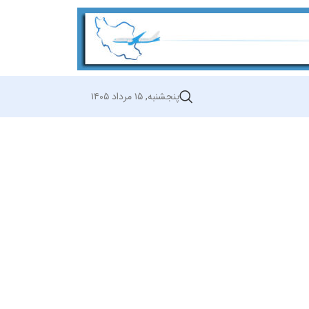
پنجشنبه, ۱۵ مرداد ۱۴۰۵