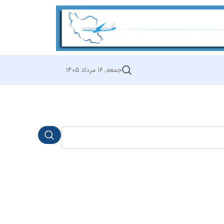
جمعه, ۱۶ مرداد ۱۴۰۵