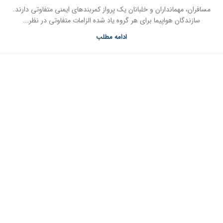
مسافران، مهمانداران و خلبانان یک پرواز کمربندهای ایمنی متفاوتی دارند.
سازندگان هواپیما برای هر گروه یاد شده الزامات متفاوتی در نظر...
ادامه مطلب