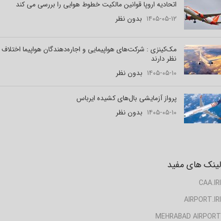
اتحادیه اروپا قوانین مالکیت خطوط هوایی را بررسی می کند
۱۴۰۵-۰۵-۱۲
بدون نظر
مک‌کینزی : شرکت‌های هواپیمایی و اجاره‌دهندگان هواپیما اختلاف
نظر دارند
۱۴۰۵-۰۵-۱۰
بدون نظر
پرواز آزمایشی بال‌های کشیده ایرباس
۱۴۰۵-۰۵-۱۰
بدون نظر
لینک های مفید
CAA.IRI
AIRPORT.IRI
MEHRABAD AIRPORT