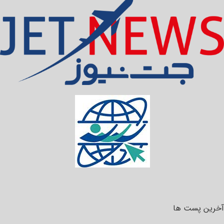
آخرین پست ها