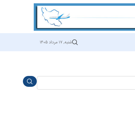
شنبه, ۱۷ مرداد ۱۴۰۵