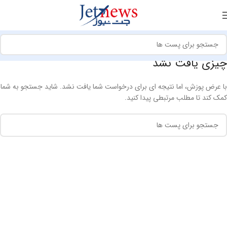
چیزی یافت نشد
با عرض پوزش، اما نتیجه ای برای درخواست شما یافت نشد. شاید جستجو به شما
کمک کند تا مطلب مرتبطی پیدا کنید.