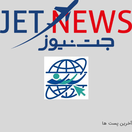
آخرین پست ها