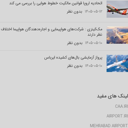
اتحادیه اروپا قوانین مالکیت خطوط هوایی را بررسی می کند
۱۴۰۵-۰۵-۱۲
بدون نظر
مک‌کینزی : شرکت‌های هواپیمایی و اجاره‌دهندگان هواپیما اختلاف
نظر دارند
۱۴۰۵-۰۵-۱۰
بدون نظر
پرواز آزمایشی بال‌های کشیده ایرباس
۱۴۰۵-۰۵-۱۰
بدون نظر
لینک های مفید
CAA.IRI
AIRPORT.IRI
MEHRABAD AIRPORT