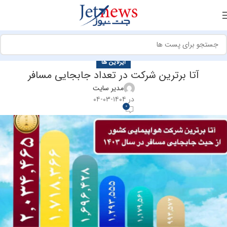
ایرلاین ها
آتا برترین شرکت در تعداد جابجایی مسافر
مدیر سایت
در ۱۴۰۴-۰۳-۰۴
0