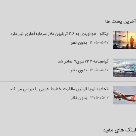
آخرین پست ها
ایکائو : هوانوردی به ۲.۶ تریلیون دلار سرمایه‌گذاری نیاز دارد
۱۴۰۵-۰۵-۱۷
بدون نظر
گواهینامه ۷۳۷سری۷ صادر شد
۱۴۰۵-۰۵-۱۷
بدون نظر
اتحادیه اروپا قوانین مالکیت خطوط هوایی را بررسی می کند
۱۴۰۵-۰۵-۱۲
بدون نظر
لینک های مفید