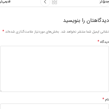
جدیدتر
قدیمی‌تر
دیدگاهتان را بنویسید
*
نشانی ایمیل شما منتشر نخواهد شد.
بخش‌های موردنیاز علامت‌گذاری شده‌اند
*
دیدگاه
*
نام