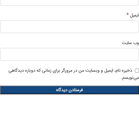
*
ایمیل
وب‌ سایت
ذخیره نام، ایمیل و وبسایت من در مرورگر برای زمانی که دوباره دیدگاهی
می‌نویسم.