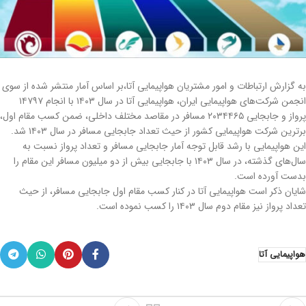
به گزارش ارتباطات و امور مشتریان هواپیمایی آتا،بر اساس آمار منتشر شده از سوی
انجمن شرکت‌های هواپیمایی ایران، هواپیمایی آتا در سال ۱۴۰۳ با انجام ۱۴۷۹۷
پرواز و جابجایی ۲۰۳۴۴۶۵ مسافر در مقاصد مختلف داخلی، ضمن کسب مقام اول،
برترین شرکت هواپیمایی کشور از حیث تعداد جابجایی مسافر در سال ۱۴۰۳ شد.
این هواپیمایی با رشد قابل توجه آمار جابجایی مسافر و تعداد پرواز نسبت به
سال‌های گذشته، در سال ۱۴۰۳ با جابجایی بیش از دو میلیون مسافر این مقام را
بدست آورده است.
شایان ذکر است هواپیمایی آتا در کنار کسب مقام اول جابجایی مسافر، از حیث
تعداد پرواز نیز مقام دوم سال ۱۴۰۳‌ را کسب نموده است.
هواپیمایی آتا