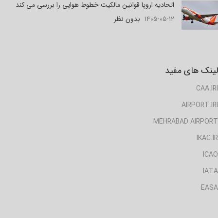
اتحادیه اروپا قوانین مالکیت خطوط هوایی را بررسی می کند
۱۴۰۵-۰۵-۱۲
بدون نظر
لینک های مفید
CAA.IRI
AIRPORT.IRI
MEHRABAD AIRPORT
IKAC.IR
ICAO
IATA
EASA