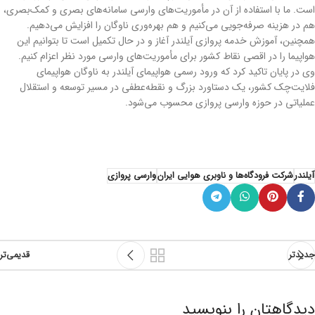
است. ما با استفاده از آن در مأموریت‌های وارسی سامانه‌های بصری و کمک‌بصری،
هم در هزینه صرفه‌جویی می‌کنیم و هم بهره‌وری ناوگان را افزایش می‌دهیم.
همچنین، آموزش خدمه پروازی آیلندر آغاز و در حال تکمیل است تا بتوانیم این
هواپیما را در اقصی نقاط کشور برای مأموریت‌های وارسی مورد نظر اعزام کنیم.
وی در پایان تاکید کرد که ورود رسمی هواپیمای آیلندر به ناوگان هواپیمای
فلایت‌چک کشور، یک دستاورد بزرگ و نقطه‌عطفی در مسیر توسعه و استقلال
عملیاتی در حوزه وارسی پروازی محسوب می‌شود.
آیلندر
شرکت فرودگاه‌ها‍ و ناوبري هوايي ايران
وارسی پروازی
جدیدتر
قدیمی‌تر
دیدگاهتان را بنویسید