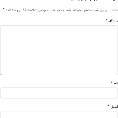
*
نشانی ایمیل شما منتشر نخواهد شد.
بخش‌های موردنیاز علامت‌گذاری شده‌اند
*
دیدگاه
*
نام
*
ایمیل