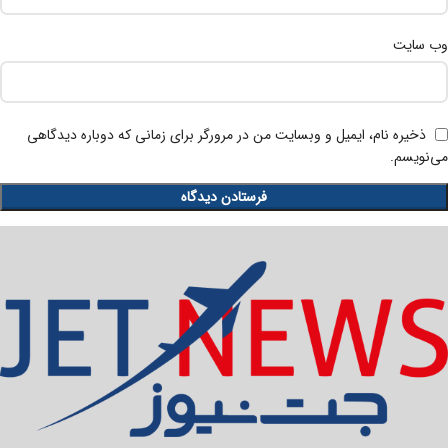
وب‌ سایت
ذخیره نام، ایمیل و وبسایت من در مرورگر برای زمانی که دوباره دیدگاهی
می‌نویسم.