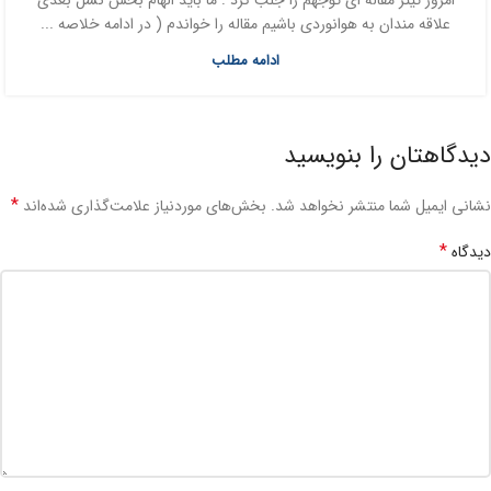
امروز تیتر مقاله ای توجهم را جلب کرد : ما باید الهام بخش نسل بعدی
علاقه مندان به هوانوردی باشیم مقاله را خواندم ( در ادامه خلاصه ...
ادامه مطلب
دیدگاهتان را بنویسید
*
نشانی ایمیل شما منتشر نخواهد شد.
بخش‌های موردنیاز علامت‌گذاری شده‌اند
*
دیدگاه