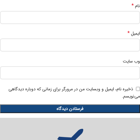
*
نام
*
ایمیل
وب‌ سایت
ذخیره نام، ایمیل و وبسایت من در مرورگر برای زمانی که دوباره دیدگاهی
می‌نویسم.