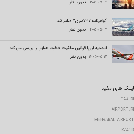
۱۴۰۵-۰۵-۱۷
بدون نظر
گواهینامه ۷۳۷سری۷ صادر شد
۱۴۰۵-۰۵-۱۷
بدون نظر
اتحادیه اروپا قوانین مالکیت خطوط هوایی را بررسی می کند
۱۴۰۵-۰۵-۱۲
بدون نظر
لینک های مفید
CAA.IRI
AIRPORT.IRI
MEHRABAD AIRPORT
IKAC.IR