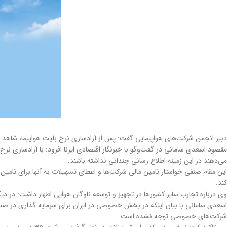
دبیر انجمن شرکت‌های هواپیمایی گفت: پس از آزادسازی نرخ بلیت هواپیما، شاهد ا
مقصود اسعدی سامانی در گفت‌وگو با خبرنگار اقتصادی ایرنا افزود: با آزادسازی ن
می‌دهند در این زمینه اطلاع رسانی چندانی نداشته باشند.
این مقام صنفی خواستار تامین مالی شرکت‌ها و اعطای تسهیلات به آنها برای تامین 
کند.
وی درباره تجارب سایر کشورها در تجهیز و توسعه ناوگان هوایی اظهار داشت: در دیگ
اسعدی سامانی با بیان اینکه در بخش خصوصی در ایران برای سرمایه گذاری در صنعت
شرکت‌های خصوصی توجه نشده است.