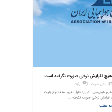
ایرلاین ها
: هیچ افزایش نرخی صورت نگرفته است
0
مدیر سایت
ای هواپیمایی درباره دلیل تغییر سقف نرخ بلیت
 افزایش نرخی صورت نگرفته ...
امه مطلب