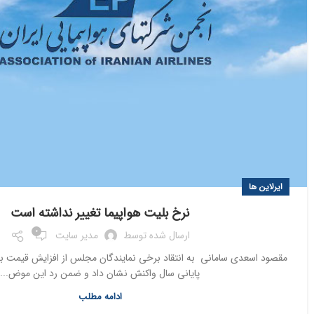
ایرلاین ها
نرخ بلیت هواپیما تغییر نداشته است
0
ارسال شده توسط
مدیر سایت
مقصود اسعدی سامانی به انتقاد برخی نمایندگان مجلس از افزایش قیمت بل
پایانی سال واکنش نشان داد و ضمن رد این موض...
ادامه مطلب