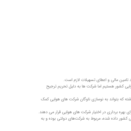
 تامین مالی و اعطای تسهیلات لازم است.
وایی کشور هستیم اما شرکت ها به دلیل تحریم ترجیح
داشته که بتواند به نوسازی ناوگان شرکت های هوایی کمک
ای بهره برداری در اختیار شرکت های هوایی قرار می دهند.
ی کشور داده شده، مربوط به شرکت‌های دولتی بوده و به