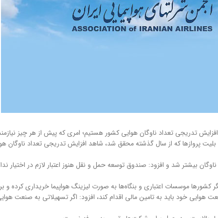
فزایش تدریجی تعداد ناوگان هوایی کشور هستیم؛ امری که پیش از هر چیز نیازمند
رخ بلیت پروازها که از سال گذشته محقق شد، شاهد افزایش تدریجی تعداد ناوگان ه
ناوگان بیشتر شد و افزود: صندوق توسعه حمل و نقل هنوز اعتبار لازم در اختیار ن
ر کشورها موسسات اعتباری و بنگاه‌ها به صورت لیزینگ هواپیما خریداری کرده و بر
 هوایی خود باید به تامین مالی اقدام کند، افزود: اگر تسهیلاتی به صنعت هوای