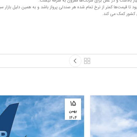
ا قیمت‌ها کمتر از نرخ تمام شده هر صندلی پرواز باشد و به همین دلیل بازار سی
15
بهمن
1404