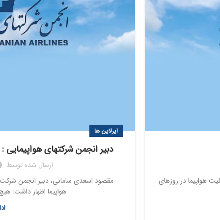
ایرلاین ها
دبیر انجمن شرکتهای هواپیمایی 
ارسال شده توسط
یت هواپیما در روزهای
مقصود اسعدی سامانی، دبیر انجمن شرکت‌ه
هواپیما اظهار داشت: هیچ
اد