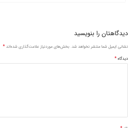
دیدگاهتان را بنویسید
*
نشانی ایمیل شما منتشر نخواهد شد.
بخش‌های موردنیاز علامت‌گذاری شده‌اند
*
دیدگاه