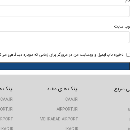
*
نام
وب‌ سایت
ذخیره نام، ایمیل و وبسایت من در مرورگر برای زمانی که دوباره دیدگاهی می‌ن
 سریع
لینک های مفید
لینک ه
CAA.IRI
CAA.IRI
ا
AIRPORT.IRI
ORT.IRI
IRPORT
MEHRABAD AIRPORT
ا
IKAC.IR
IKAC.IR