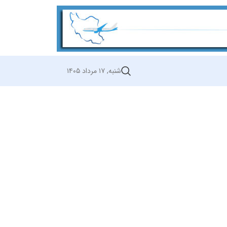
شنبه, ۱۷ مرداد ۱۴۰۵